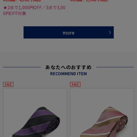
★2点で1,000円OFF／3点で3,00
0円OFF対象
more
あなたへのおすすめ
RECOMMEND ITEM
SALE
SALE