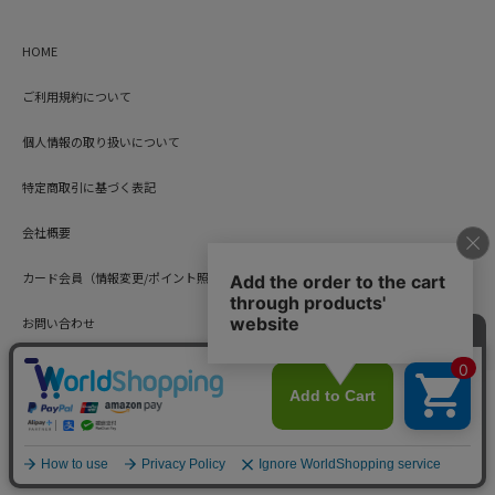
HOME
ご利用規約について
個人情報の取り扱いについて
特定商取引に基づく表記
会社概要
カード会員（情報変更/ポイント照会）
お問い合わせ
Copyright © HARUYAMA TRADING CO.,LTD. All Rights Reserved.