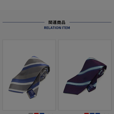
関連商品
RELATION ITEM