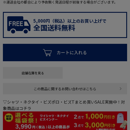
※運送会社の都合により予告無く発送日程が前後する場合がございます。
5,000円（税込）以上のお買い上げで
全国送料無料
カートに入れる
店舗在庫を見る
この商品に関するお問い合わせはこちら
▽シャツ・ネクタイ・ビズポロ・ビズTまとめ買いSALE実施中！対
象商品はコチラ