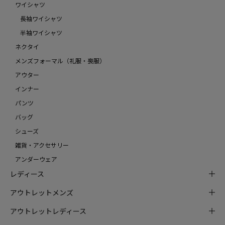
ワイシャツ
長袖ワイシャツ
半袖ワイシャツ
ネクタイ
メンズフォーマル（礼服・喪服）
アウター
インナー
パンツ
バッグ
シューズ
雑貨・アクセサリー
アンダーウェア
レディース
アウトレットメンズ
アウトレットレディース