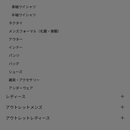
長袖ワイシャツ
半袖ワイシャツ
ネクタイ
メンズフォーマル（礼服・喪服）
アウター
インナー
パンツ
バッグ
シューズ
雑貨・アクセサリー
アンダーウェア
レディース
アウトレットメンズ
アウトレットレディース