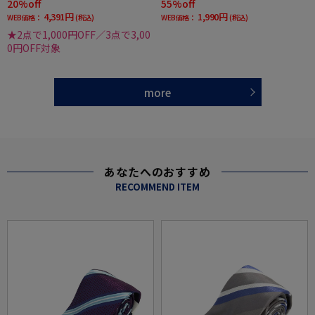
20%off
55%off
4,391円
1,990円
WEB価格：
(税込)
WEB価格：
(税込)
★2点で1,000円OFF／3点で3,00
0円OFF対象
more
あなたへのおすすめ
RECOMMEND ITEM