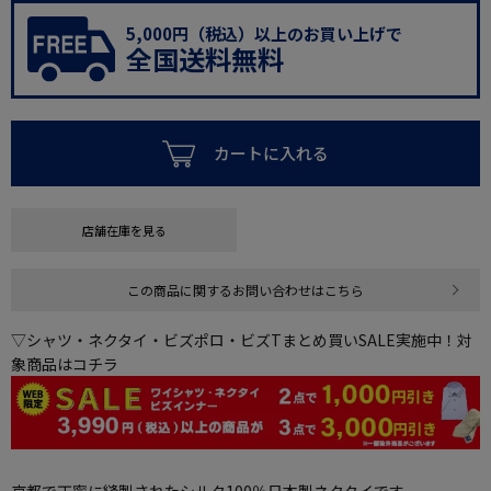
5,000円（税込）以上のお買い上げで
全国送料無料
カートに入れる
店舗在庫を見る
この商品に関するお問い合わせはこちら
▽シャツ・ネクタイ・ビズポロ・ビズTまとめ買いSALE実施中！対
象商品はコチラ
京都で丁寧に縫製されたシルク100％日本製ネクタイです。