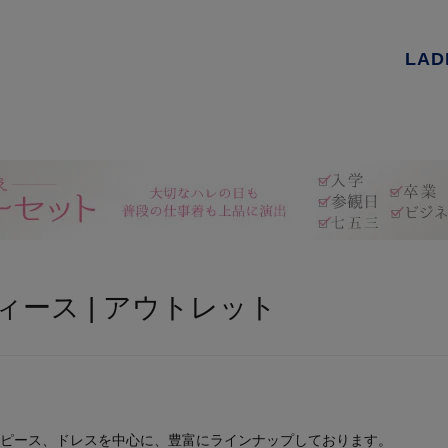
LAD
ィース | アウトレット
ピース、ドレスを中心に、豊富にラインナップしております。