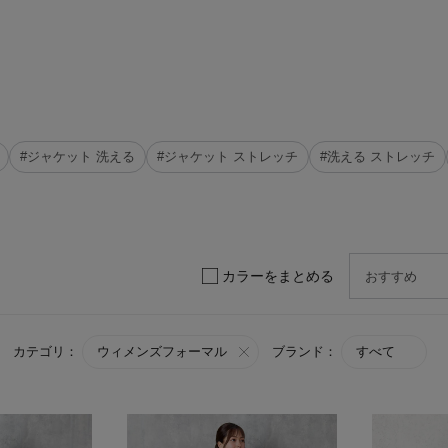
#ジャケット 洗える
#ジャケット ストレッチ
#洗える ストレッチ
カラーをまとめる
カテゴリ：
ウィメンズフォーマル
ブランド：
すべて