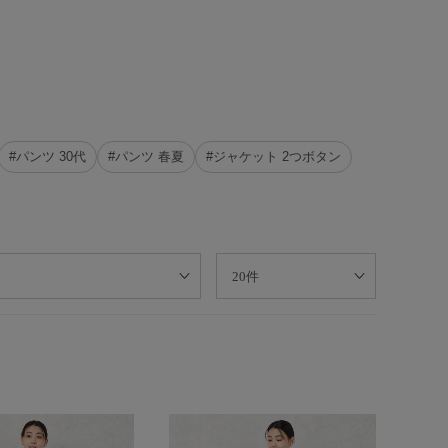
#パンツ 30代
#パンツ 春夏
#ジャケット 2つボタン