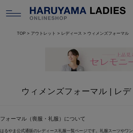
TOP
アウトレット
レディース
ウィメンズフォーマル
ウィメンズフォーマル | レデ
フォーマル（喪服・礼服）について
はるやま公式通販のレディース礼服一覧ページです。礼服スーツやワン