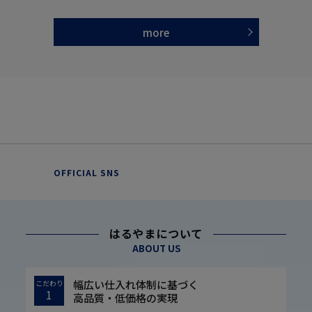
more
OFFICIAL SNS
はるやまについて
ABOUT US
幅広い仕入れ体制に基づく
こだわり
1
高品質・低価格の実現