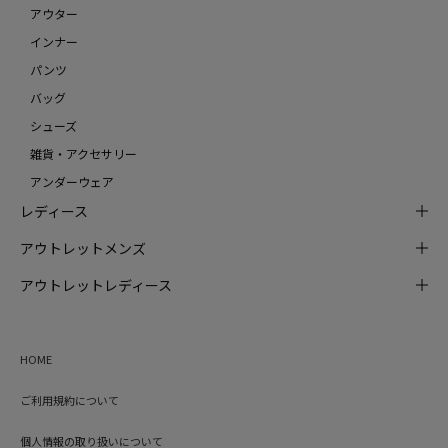
アウター
インナー
パンツ
バッグ
シューズ
雑貨・アクセサリー
アンダーウェア
レディース
アウトレットメンズ
アウトレットレディース
HOME
ご利用規約について
個人情報の取り扱いについて