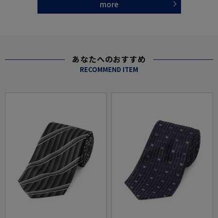
more
あなたへのおすすめ
RECOMMEND ITEM