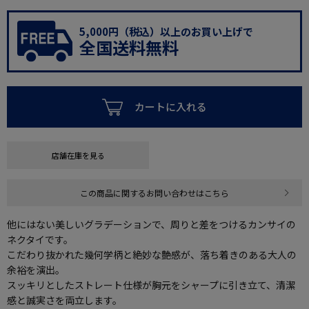
5,000円（税込）以上のお買い上げで
全国送料無料
カートに入れる
店舗在庫を見る
この商品に関するお問い合わせはこちら
他にはない美しいグラデーションで、周りと差をつけるカンサイの
ネクタイです。
こだわり抜かれた幾何学柄と絶妙な艶感が、落ち着きのある大人の
余裕を演出。
スッキリとしたストレート仕様が胸元をシャープに引き立て、清潔
感と誠実さを両立します。