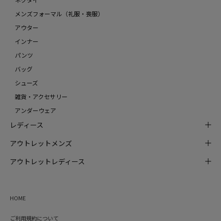
メンズフォーマル（礼服・喪服）
アウター
インナー
パンツ
バッグ
シューズ
雑貨・アクセサリー
アンダーウェア
レディース
アウトレットメンズ
アウトレットレディース
HOME
ご利用規約について