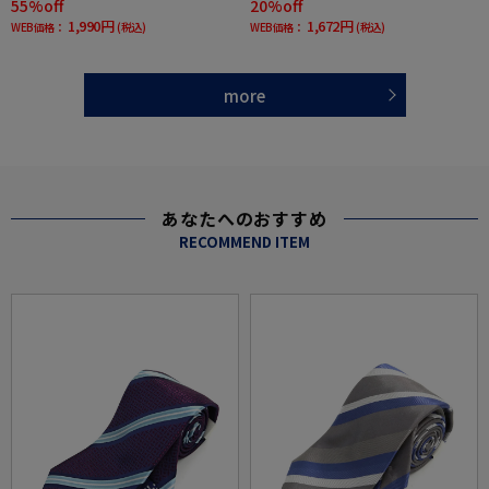
55%off
20%off
1,990円
1,672円
WEB価格：
(税込)
WEB価格：
(税込)
more
あなたへのおすすめ
RECOMMEND ITEM