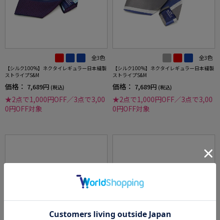
全3色
全3色
【シルク100%】ネクタイレギュラー日本縫製
【シルク100%】ネクタイレギュラー日本縫製
ストライプS&M
ストライプS&M
価格：
価格：
7,689円
7,689円
(税込)
(税込)
★2点で1,000円OFF／3点で3,00
★2点で1,000円OFF／3点で3,00
0円OFF対象
0円OFF対象