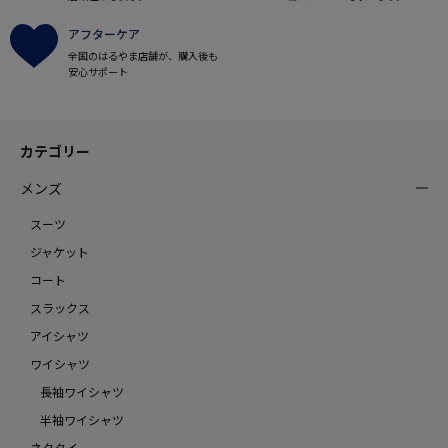
アフターケア
全国のはるやま店舗が、購入後も
安心サポート
カテゴリー
メンズ
スーツ
ジャケット
コート
スラックス
アイシャツ
ワイシャツ
長袖ワイシャツ
半袖ワイシャツ
ネクタイ