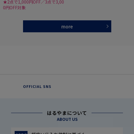
★2点で1,000円OFF／3点で3,00
0円OFF対象
more
OFFICIAL SNS
はるやまについて
ABOUT US