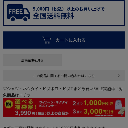
5,000円（税込）以上のお買い上げで
全国送料無料
カートに入れる
店舗在庫を見る
この商品に関するお問い合わせはこちら
▽シャツ・ネクタイ・ビズポロ・ビズTまとめ買いSALE実施中！対
象商品はコチラ
京都で丁寧に縫製されたシルク100％日本製ネクタイです。