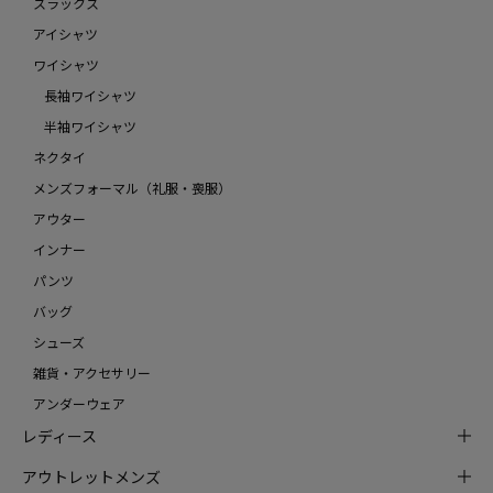
スラックス
アイシャツ
ワイシャツ
長袖ワイシャツ
半袖ワイシャツ
ネクタイ
メンズフォーマル（礼服・喪服）
アウター
インナー
パンツ
バッグ
シューズ
雑貨・アクセサリー
アンダーウェア
レディース
アウトレットメンズ