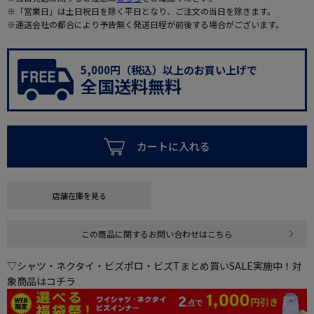
※「営業日」は土日祝日を除く平日となり、ご注文の当日を除きます。
※運送会社の都合により予告無く発送日程が前後する場合がございます。
5,000円（税込）以上のお買い上げで
全国送料無料
カートに入れる
店舗在庫を見る
この商品に関するお問い合わせはこちら
▽シャツ・ネクタイ・ビズポロ・ビズTまとめ買いSALE実施中！対
象商品はコチラ