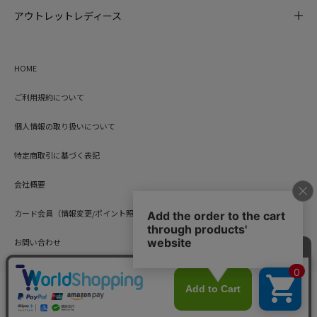
アウトレットレディース
HOME
ご利用規約について
個人情報の取り扱いについて
特定商取引に基づく表記
会社概要
カード会員（情報変更/ポイント照会）
お問い合わせ