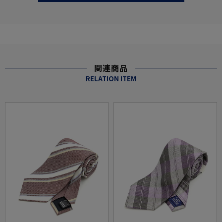
関連商品
RELATION ITEM