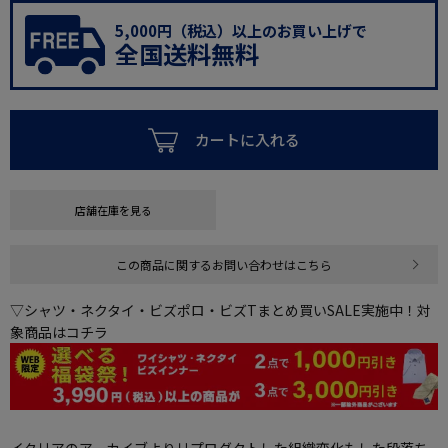
5,000円（税込）以上のお買い上げで
全国送料無料
カートに入れる
店舗在庫を見る
この商品に関するお問い合わせはこちら
▽シャツ・ネクタイ・ビズポロ・ビズTまとめ買いSALE実施中！対
象商品はコチラ
イタリアのアーカイブよりリプロダクトした組織変化もした段落ち