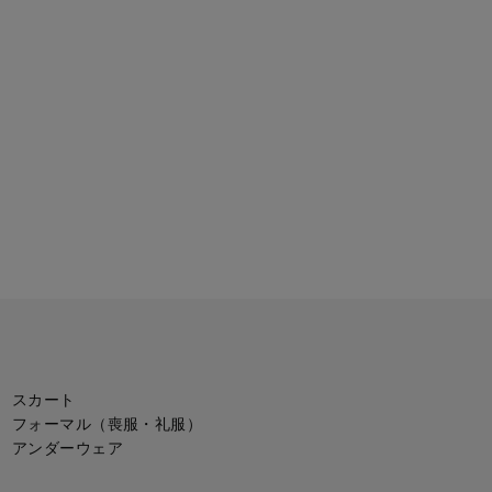
スカート
フォーマル（喪服・礼服）
アンダーウェア