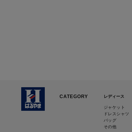
CATEGORY
レディース
ジャケット
ドレスシャツ
バッグ
その他