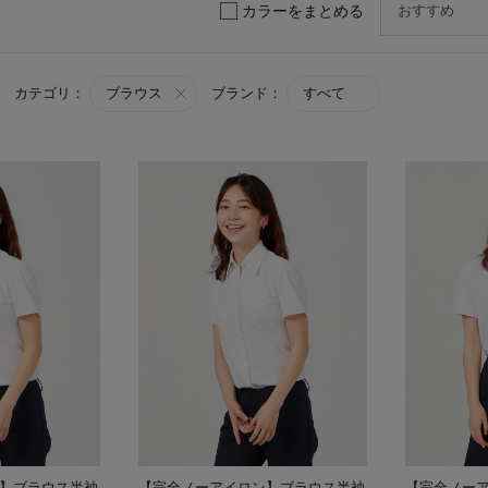
カラーをまとめる
カテゴリ：
ブラウス
ブランド：
すべて
】ブラウス半袖
【完全ノーアイロン】ブラウス半袖
【完全ノー