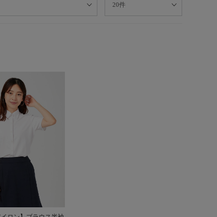
アイロン】ブラウス半袖