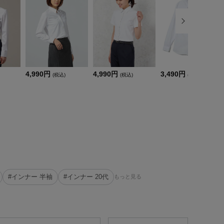
4,990円
4,990円
3,490円
(税込)
(税込)
(税込)
#インナー 半袖
#インナー 20代
もっと見る