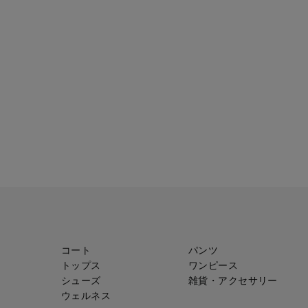
コート
パンツ
トップス
ワンピース
シューズ
雑貨・アクセサリー
ウェルネス