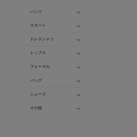
パンツ
スカート
ドレスシャツ
トップス
フォーマル
バッグ
シューズ
その他