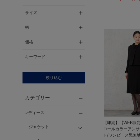
サイズ
柄
価格
キーワード
絞り込む
カテゴリー
レディース
【即納】【WEB限
ジャケット
ロールカラーアンサ
ト/ワンピース黒無