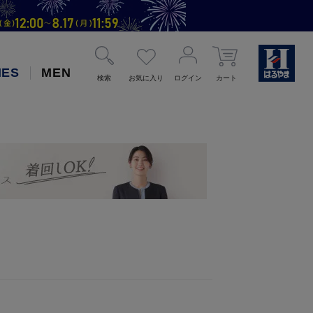
IES
MEN
検索
お気に入り
ログイン
カート