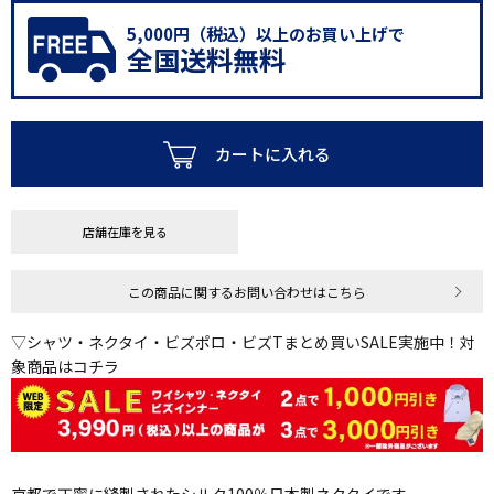
5,000円（税込）以上のお買い上げで
全国送料無料
カートに入れる
店舗在庫を見る
この商品に関するお問い合わせはこちら
▽シャツ・ネクタイ・ビズポロ・ビズTまとめ買いSALE実施中！対
象商品はコチラ
京都で丁寧に縫製されたシルク100％日本製ネクタイです。