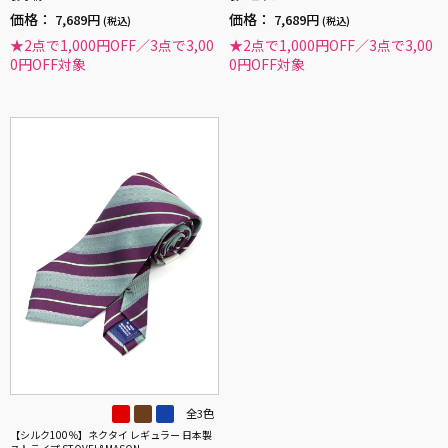
価格：
価格：
7,689円
7,689円
(税込)
(税込)
★2点で1,000円OFF／3点で3,00
★2点で1,000円OFF／3点で3,00
0円OFF対象
0円OFF対象
全3色
【シルク100％】ネクタイ レギュラー 日本製