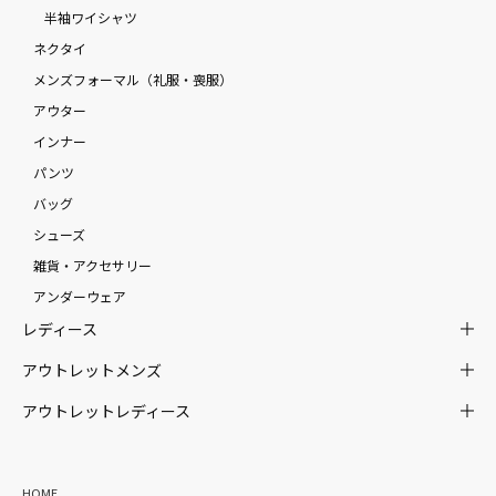
半袖ワイシャツ
ネクタイ
メンズフォーマル（礼服・喪服）
アウター
インナー
パンツ
バッグ
シューズ
雑貨・アクセサリー
アンダーウェア
レディース
アウトレットメンズ
アウトレットレディース
HOME