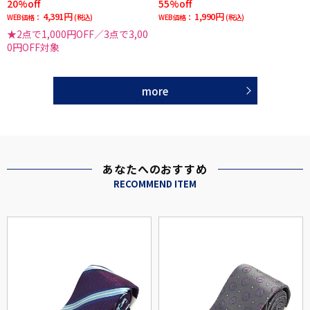
20%off
55%off
4,391円
1,990円
WEB価格：
(税込)
WEB価格：
(税込)
★2点で1,000円OFF／3点で3,00
0円OFF対象
more
あなたへのおすすめ
RECOMMEND ITEM