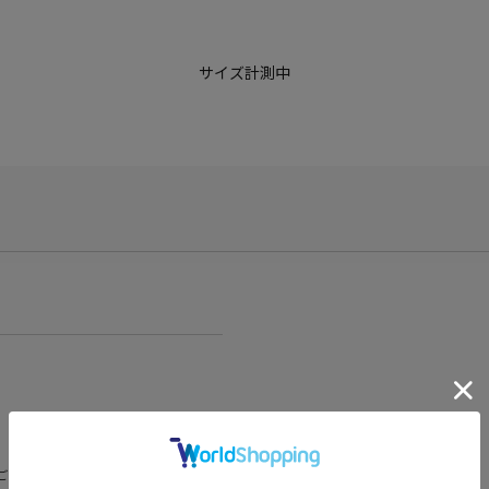
サイズ計測中
ございますが、予めご了承くださいま