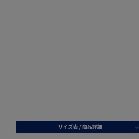
サイズ表 /
商品詳細