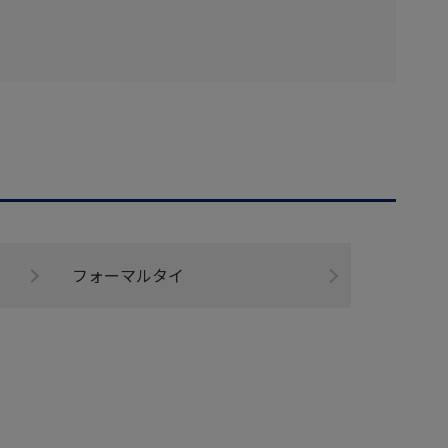
フォーマルタイ