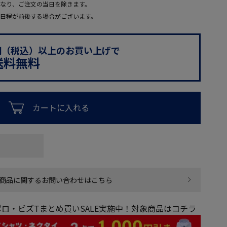
なり、ご注文の当日を除きます。
日程が前後する場合がございます。
0円（税込）以上のお買い上げで
送料無料
カートに入れる
商品に関するお問い合わせはこちら
ロ・ビズTまとめ買いSALE実施中！対象商品はコチラ