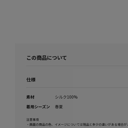
この商品について
仕様
素材
シルク100%
着用シーズン
春夏
注意事項
・画面の商品の色、イメージについては現品と多少の違いがある場合が