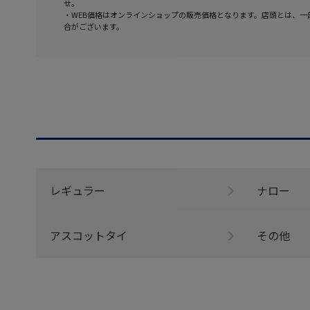
せ。
・WEB価格はオンラインショップの販売価格となります。店頭とは、一
合がございます。
レギュラー
ナロー
アスコットタイ
その他