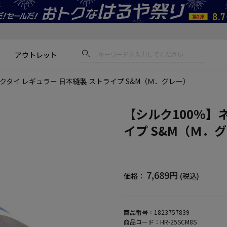
アウトレット
クタイ レギュラー 日本縫製 ストライプ S&M（Ｍ．グレー）
【シルク100%】
イプ S&M（Ｍ．
7,689円
価格：
(税込)
商品番号：
1823757839
商品コード：
HR-25SCM8S