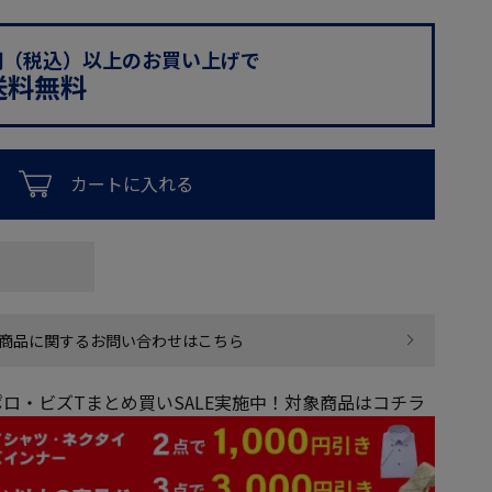
0円（税込）以上のお買い上げで
送料無料
カートに入れる
商品に関するお問い合わせはこちら
ロ・ビズTまとめ買いSALE実施中！対象商品はコチラ