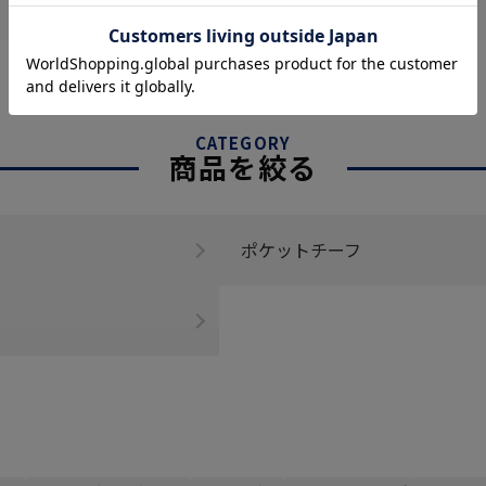
CATEGORY
商品を絞る
ポケットチーフ