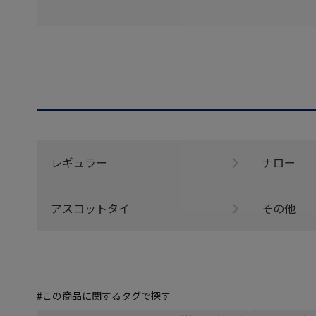
レギュラー
ナロー
アスコットタイ
その他
#この商品に関するタグで探す