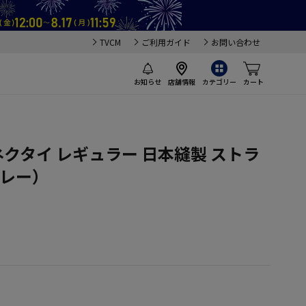
TVCM
ご利用ガイド
お問い合わせ
お知らせ
店舗情報
カテゴリー
カート
ネクタイ レギュラー 日本縫製 ストラ
グレー）