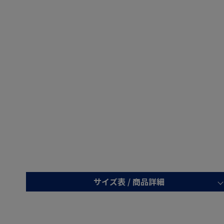
サイズ表 /
商品詳細