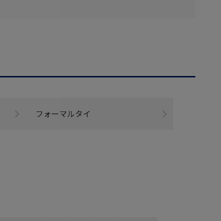
フォーマルタイ