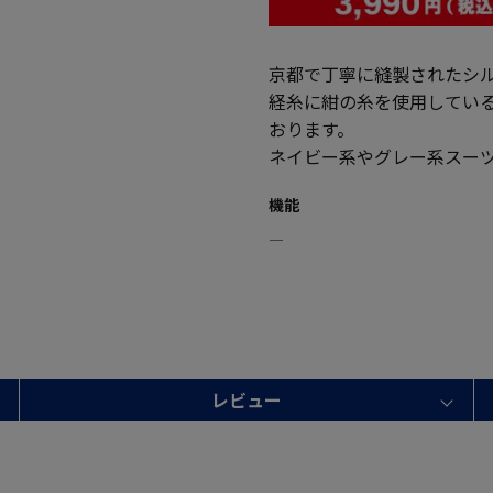
京都で丁寧に縫製されたシル
経糸に紺の糸を使用してい
おります。
ネイビー系やグレー系スー
機能
―
レビュー