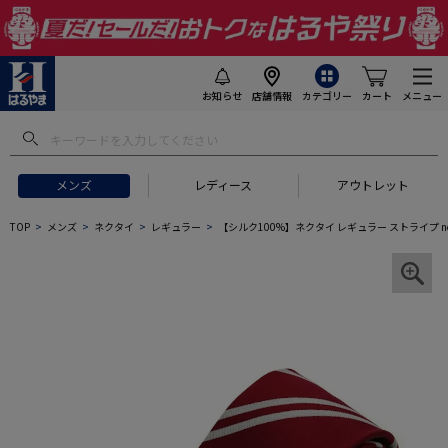
お知らせ
店舗情報
カテゴリー
カート
メニュー
メンズ
レディース
アウトレット
TOP
メンズ
ネクタイ
レギュラー
【シルク100%】ネクタイ レギュラー ストライプ