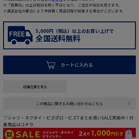
※「営業日」は土日祝日を除く平日となり、ご注文の当日を除きます。
※運送会社の都合により予告無く発送日程が前後する場合がございます。
5,000円（税込）以上のお買い上げで
全国送料無料
カートに入れる
店舗在庫を見る
この商品に関するお問い合わせはこちら
▽シャツ・ネクタイ・ビズポロ・ビズTまとめ買いSALE実施中！対
象商品はコチラ