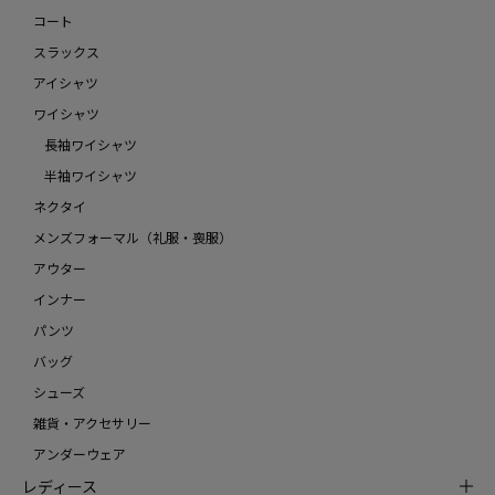
コート
スラックス
アイシャツ
ワイシャツ
長袖ワイシャツ
半袖ワイシャツ
ネクタイ
メンズフォーマル（礼服・喪服）
アウター
インナー
パンツ
バッグ
シューズ
雑貨・アクセサリー
アンダーウェア
レディース