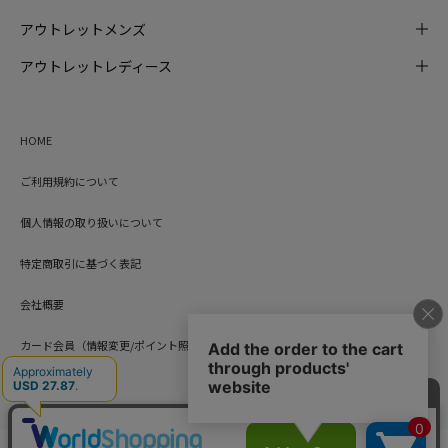
アウトレットメンズ
アウトレットレディース
HOME
ご利用規約について
個人情報の取り扱いについて
特定商取引に基づく表記
会社概要
カード会員（情報変更/ポイント照会）
お問い合わせ