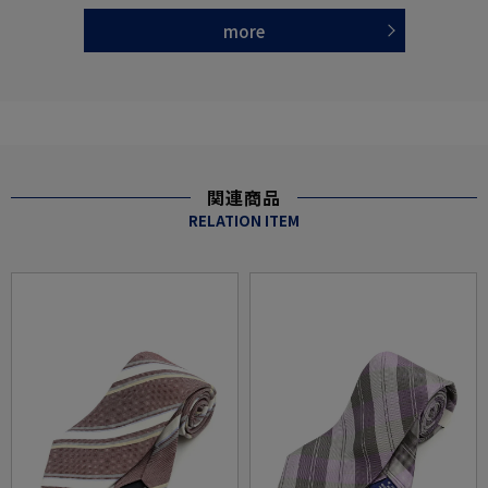
more
関連商品
RELATION ITEM