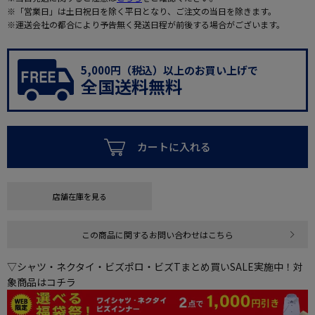
※「営業日」は土日祝日を除く平日となり、ご注文の当日を除きます。
※運送会社の都合により予告無く発送日程が前後する場合がございます。
5,000円（税込）以上のお買い上げで
全国送料無料
カートに入れる
店舗在庫を見る
この商品に関するお問い合わせはこちら
▽シャツ・ネクタイ・ビズポロ・ビズTまとめ買いSALE実施中！対
象商品はコチラ