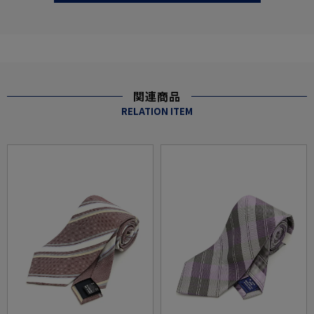
関連商品
RELATION ITEM