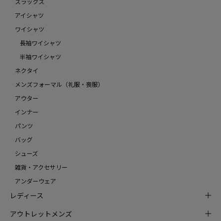
スラックス
アイシャツ
ワイシャツ
長袖ワイシャツ
半袖ワイシャツ
ネクタイ
メンズフォーマル（礼服・喪服）
アウター
インナー
パンツ
バッグ
シューズ
雑貨・アクセサリー
アンダーウェア
レディース
アウトレットメンズ