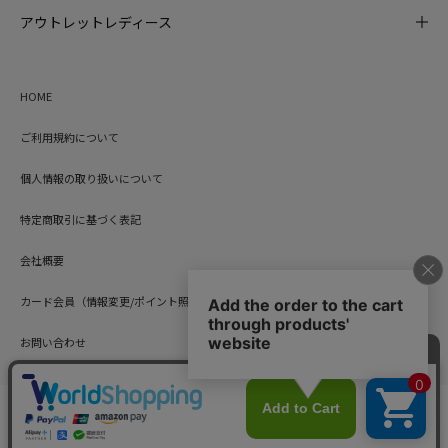
アウトレットレディース
HOME
ご利用規約について
個人情報の取り扱いについて
特定商取引に基づく表記
会社概要
カード会員（情報変更/ポイント照会）
お問い合わせ