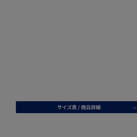
サイズ表 /
商品詳細