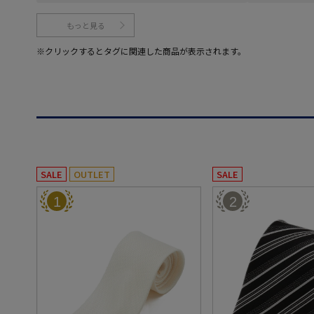
もっと見る
※クリックするとタグに関連した商品が表示されます。
SALE
OUTLET
SALE
1
2