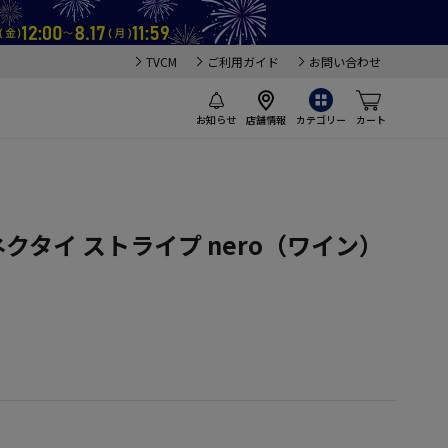
TVCM
ご利用ガイド
お問い合わせ
お知らせ
店舗情報
カテゴリー
カート
クタイ ストライプ nero（ワイン）