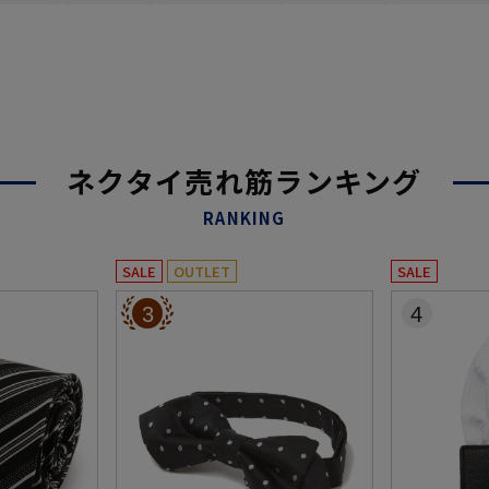
ネクタイ売れ筋ランキング
RANKING
SALE
OUTLET
SALE
3
4