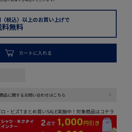
0円（税込）以上のお買い上げで
送料無料
カートに入れる
商品に関するお問い合わせはこちら
ロ・ビズTまとめ買いSALE実施中！対象商品はコチラ