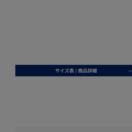
サイズ表 /
商品詳細