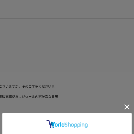
ございますが、予めご了承くださいま
部販売価格およびセール内容が異なる場