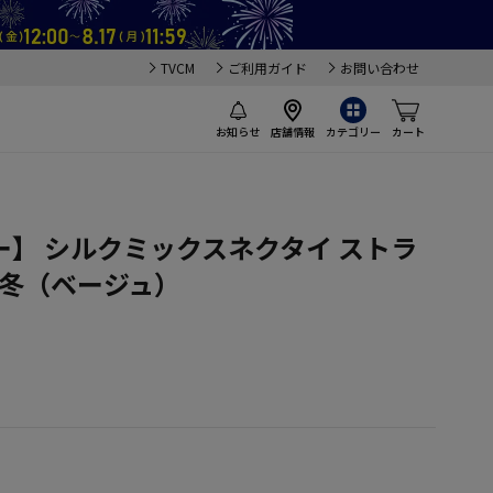
TVCM
ご利用ガイド
お問い合わせ
お知らせ
店舗情報
カテゴリー
カート
】 シルクミックスネクタイ ストラ
秋冬（ベージュ）