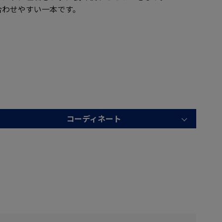
合わせやすい一本です。
コーディネート