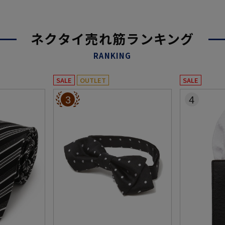
ネクタイ売れ筋ランキング
RANKING
SALE
OUTLET
SALE
3
4