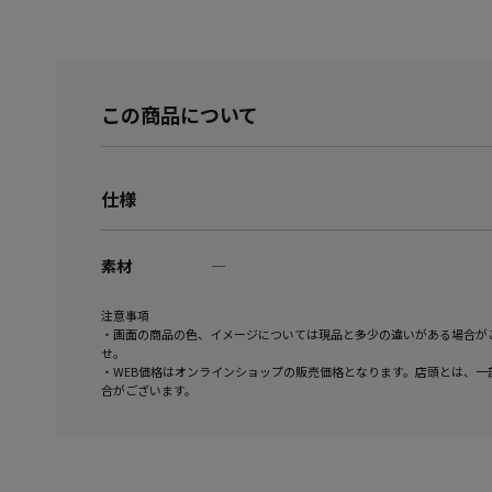
この商品について
仕様
素材
―
注意事項
・画面の商品の色、イメージについては現品と多少の違いがある場合が
せ。
・WEB価格はオンラインショップの販売価格となります。店頭とは、一
合がございます。