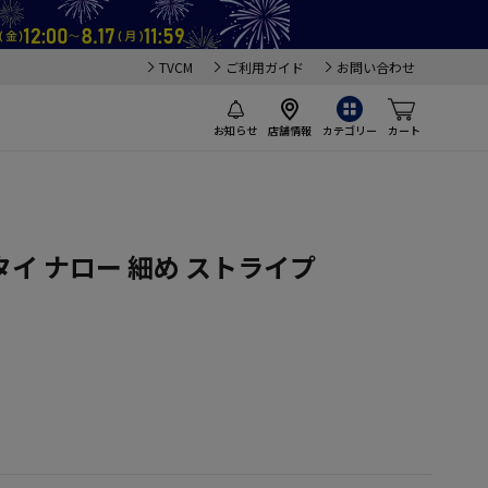
TVCM
ご利用ガイド
お問い合わせ
お知らせ
店舗情報
カテゴリー
カート
イ ナロー 細め ストライプ