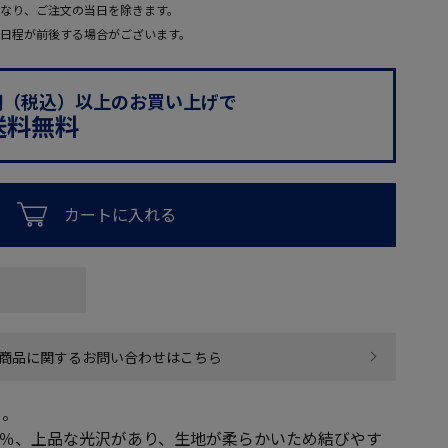
なり、ご注文の当日を除きます。
日程が前後する場合がございます。
0円（税込）以上のお買い上げで
送料無料
カートに入れる
商品に関するお問い合わせはこちら
イ。
0％、上品な光沢があり、生地が柔らかいため結びやす