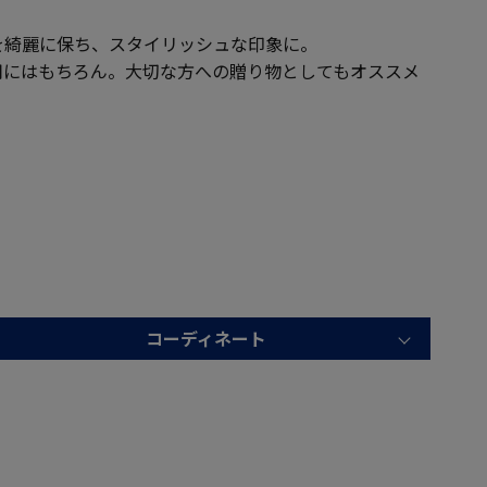
を綺麗に保ち、スタイリッシュな印象に。
用にはもちろん。大切な方への贈り物としてもオススメ
コーディネート