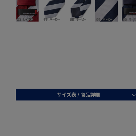
サイズ表 /
商品詳細