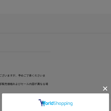
ございますが、予めご了承くださいま
部販売価格およびセール内容が異なる場