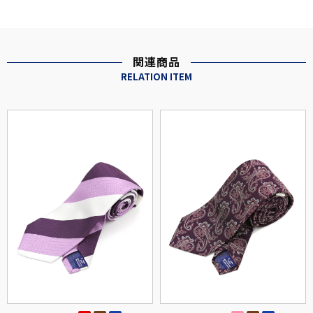
関連商品
RELATION ITEM