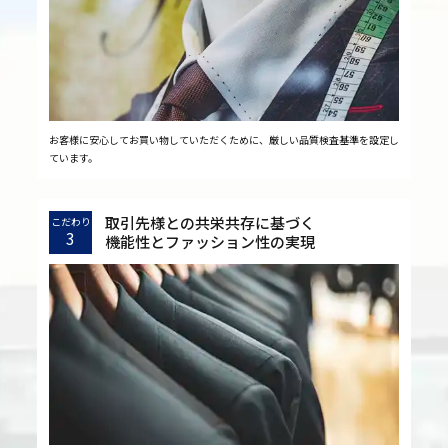
お客様に安心してお買い物していただくために、厳しい品質検査基準を設定し
ています。
取引先様との共栄共存に基づく
こだわり
3
機能性とファッション性の実現