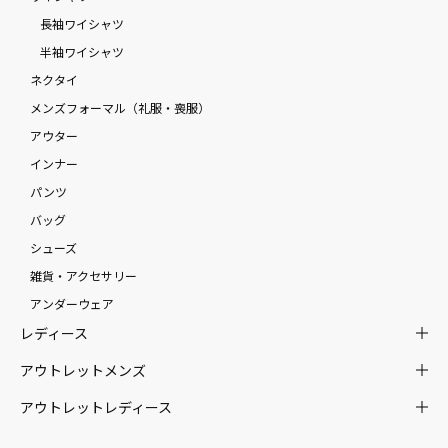
長袖ワイシャツ
半袖ワイシャツ
ネクタイ
メンズフォーマル（礼服・喪服）
アウター
インナー
パンツ
バッグ
シューズ
雑貨・アクセサリー
アンダーウェア
レディース
アウトレットメンズ
アウトレットレディース