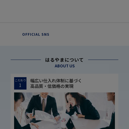
OFFICIAL SNS
はるやまについて
ABOUT US
幅広い仕入れ体制に基づく
こだわり
1
高品質・低価格の実現