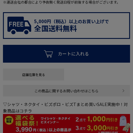
※運送会社の都合により予告無く発送日程が前後する場合がございます。
5,000円（税込）以上のお買い上げで
全国送料無料
カートに入れる
店舗在庫を見る
この商品に関するお問い合わせはこちら
▽シャツ・ネクタイ・ビズポロ・ビズTまとめ買いSALE実施中！対
象商品はコチラ