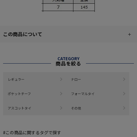
この商品について
CATEGORY
商品を絞る
レギュラー
ナロー
ポケットチーフ
フォーマルタイ
アスコットタイ
その他
#この商品に関するタグで探す