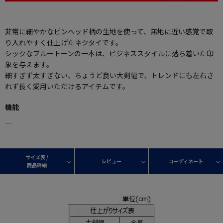
非常に細やかなピンヘッド柄の生地を使って、無地に近い感覚で取
り入れやすく仕上げたネクタイです。
シックなブルートーンの一本は、ビジネススタイルに落ち着いた印
象を与えます。
細すぎず太すぎない、ちょうど良い大剣幅で、トレンドにも左右さ
れず長く愛用いただけるアイテムです。
機能
―
サイズ表 /
レビュー
コーディネート
商品詳細