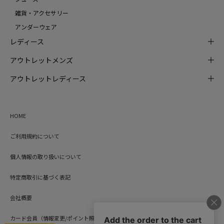
雑貨・アクセサリー
アンダーウェア
レディース
アウトレットメンズ
アウトレットレディース
HOME
ご利用規約について
個人情報の取り扱いについて
特定商取引に基づく表記
会社概要
カード会員（情報変更/ポイント照会）