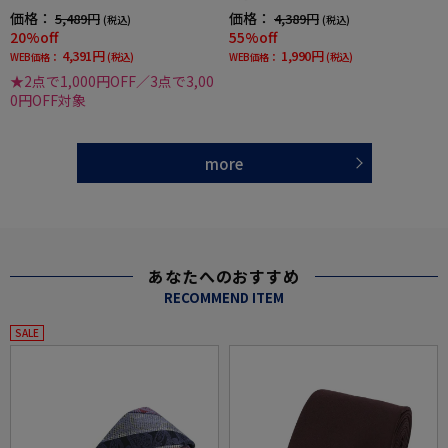
価格：
価格：
5,489円
4,389円
(税込)
(税込)
20%off
55%off
4,391円
1,990円
WEB価格：
(税込)
WEB価格：
(税込)
★2点で1,000円OFF／3点で3,00
0円OFF対象
more
あなたへのおすすめ
RECOMMEND ITEM
SALE