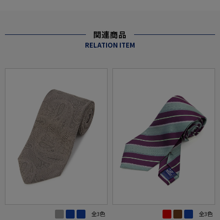
関連商品
RELATION ITEM
全3色
全3色