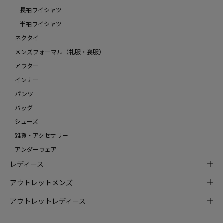
長袖ワイシャツ
半袖ワイシャツ
ネクタイ
メンズフォーマル（礼服・喪服）
アウター
インナー
パンツ
バッグ
シューズ
雑貨・アクセサリー
アンダーウェア
レディース
アウトレットメンズ
アウトレットレディース