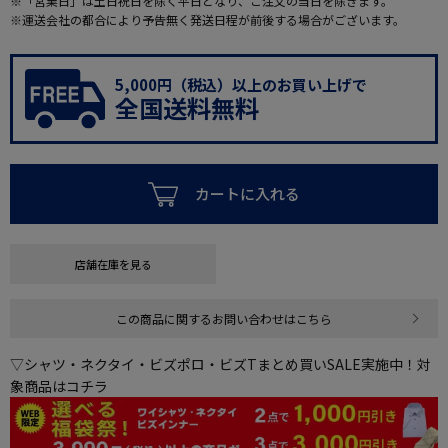
※「営業日」は土日祝日を除く平日となり、ご注文の当日を除きます。
※運送会社の都合により予告無く発送日程が前後する場合がございます。
5,000円（税込）以上のお買い上げで
全国送料無料
カートに入れる
店舗在庫を見る
この商品に関するお問い合わせはこちら
▽シャツ・ネクタイ・ビズポロ・ビズTまとめ買いSALE実施中！対
象商品はコチラ