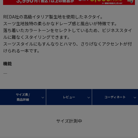
REDA社の高級イタリア製生地を使用したネクタイ。
スーツ生地独特の柔らかなドレープ感と風合いが特徴です。
落ち着いたカラートーンをセレクトしているため、ビジネススタイ
ルに難なくスタイリングできます。
スーツスタイルにもすんなりとハマり、さりげなくアクセントが付
けられる一本です。
機能
―
サイズ表 /
レビュー
コーディネート
商品詳細
サイズ計測中