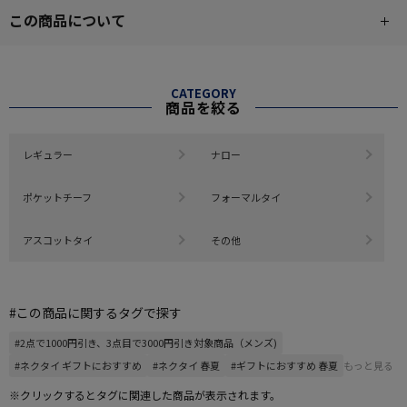
この商品について
CATEGORY
商品を絞る
レギュラー
ナロー
ポケットチーフ
フォーマルタイ
アスコットタイ
その他
#この商品に関するタグで探す
#2点で1000円引き、3点目で3000円引き対象商品（メンズ)
#ネクタイ ギフトにおすすめ
#ネクタイ 春夏
#ギフトにおすすめ 春夏
もっと見る
※クリックするとタグに関連した商品が表示されます。