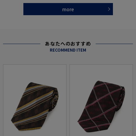
more
あなたへのおすすめ
RECOMMEND ITEM