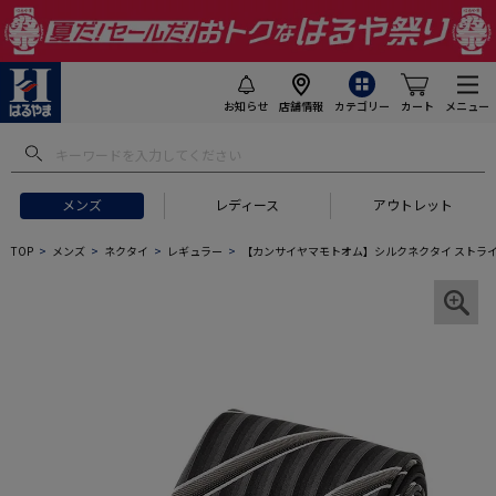
お知らせ
店舗情報
カテゴリー
カート
メニュー
メンズ
レディース
アウトレット
TOP
メンズ
ネクタイ
レギュラー
【カンサイヤマモトオム】シルクネクタイ ストライ