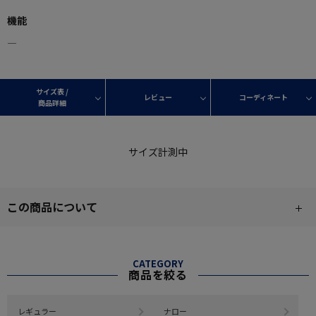
機能
―
サイズ表 /
レビュー
コーディネート
商品詳細
サイズ計測中
この商品について
CATEGORY
商品を絞る
レギュラー
ナロー