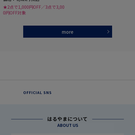
★2点で1,000円OFF／3点で3,00
0円OFF対象
more
OFFICIAL SNS
はるやまについて
ABOUT US