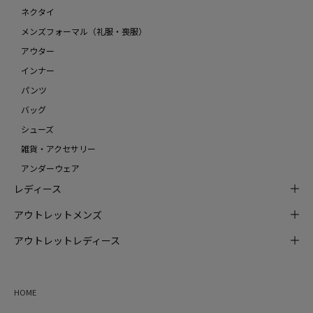
ネクタイ
メンズフォーマル（礼服・喪服）
アウター
インナー
パンツ
バッグ
シューズ
雑貨・アクセサリー
アンダーウェア
レディース
アウトレットメンズ
アウトレットレディース
HOME