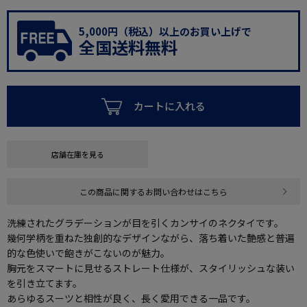
5,000円（税込）以上のお買い上げで
全国送料無料
カートに入れる
店舗在庫を見る
この商品に関するお問い合わせはこちら
洗練されたグラデーションが目を引くカンサイのネクタイです。
幾何学柄を重ねた独創的なデザインながら、落ち着いた艶感と普遍
的な色使いで飽きがこないのが魅力。
胸元をスマートに見せるストレート仕様が、スタイリッシュな装い
を引き立てます。
あらゆるスーツと相性が良く、長く愛用できる一品です。