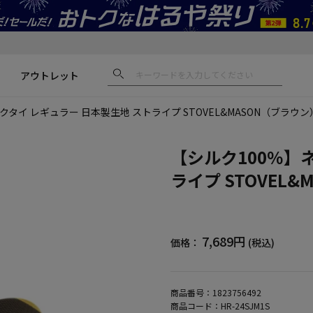
アウトレット
クタイ レギュラー 日本製生地 ストライプ STOVEL&MASON（ブラウン
【シルク100％】
ライプ STOVEL
7,689円
価格：
(税込)
商品番号：
1823756492
商品コード：
HR-24SJM1S