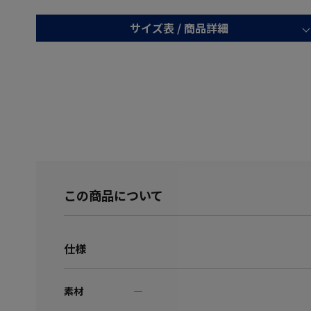
サイズ表 /
商品詳細
この商品について
仕様
素材
―