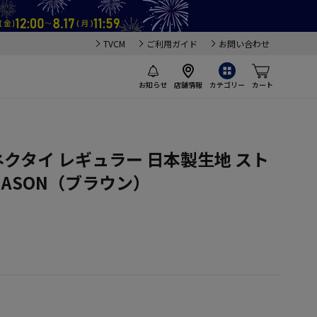
TVCM
ご利用ガイド
お問い合わせ
お知らせ
店舗情報
カテゴリー
カート
）
ネクタイ レギュラー 日本製生地 スト
&MASON（ブラウン）