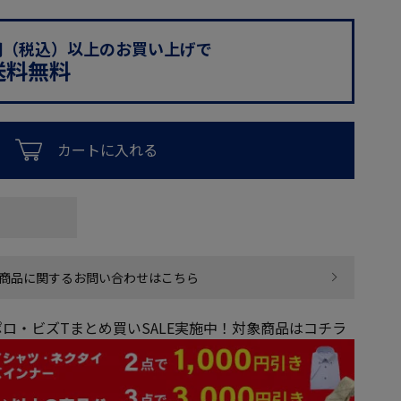
0円（税込）以上のお買い上げで
送料無料
カートに入れる
商品に関するお問い合わせはこちら
ロ・ビズTまとめ買いSALE実施中！対象商品はコチラ