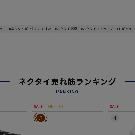
ラー
#ネクタイ ギフトにおすすめ
#ネクタイ 春夏
#ネクタイ ストライプ
#レギュラー
ネクタイ売れ筋ランキング
RANKING
SALE
OUTLET
SALE
3
4