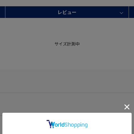
レビュー
サイズ計測中