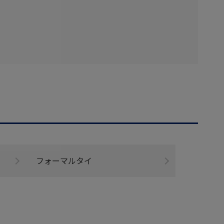
フォーマルタイ