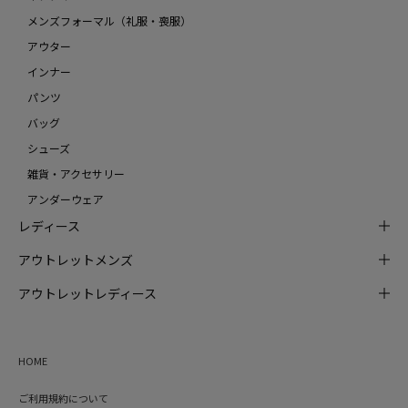
メンズフォーマル（礼服・喪服）
アウター
インナー
パンツ
バッグ
シューズ
雑貨・アクセサリー
アンダーウェア
レディース
アウトレットメンズ
アウトレットレディース
HOME
ご利用規約について