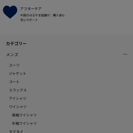
アフターケア
全国のはるやま店舗が、購入後も
安心サポート
カテゴリー
メンズ
スーツ
ジャケット
コート
スラックス
アイシャツ
ワイシャツ
長袖ワイシャツ
半袖ワイシャツ
ネクタイ