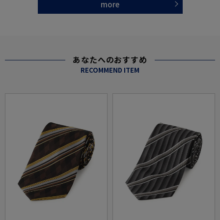
more
あなたへのおすすめ
RECOMMEND ITEM