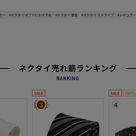
ラー
#ネクタイ ギフトにおすすめ
#ネクタイ 春夏
#ネクタイ ストライプ
#レギュラー
ネクタイ売れ筋ランキング
RANKING
SALE
SALE
OUTL
3
4