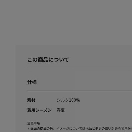
この商品について
仕様
素材
シルク100%
着用シーズン
春夏
注意事項
・画面の商品の色、イメージについては現品と多少の違いがある場合が