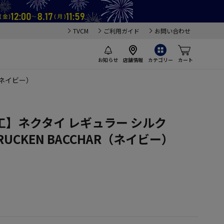
TVCM
ご利用ガイド
お問い合わせ
お知らせ
店舗情報
カテゴリー
カート
（ネイビー）
】ネクタイ レギュラー シルク
RUCKEN BACCHAR（ネイビー）