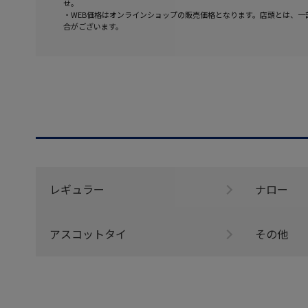
せ。
・WEB価格はオンラインショップの販売価格となります。店頭とは、一
合がございます。
レギュラー
ナロー
アスコットタイ
その他