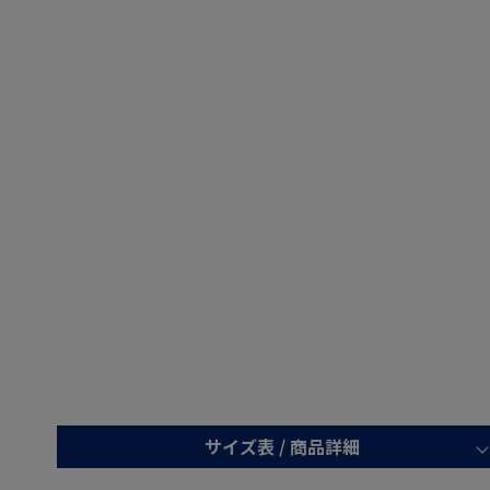
サイズ表 /
商品詳細