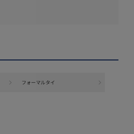
フォーマルタイ