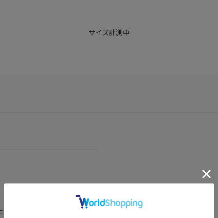
サイズ計測中
ございますが、予めご了承くださいま