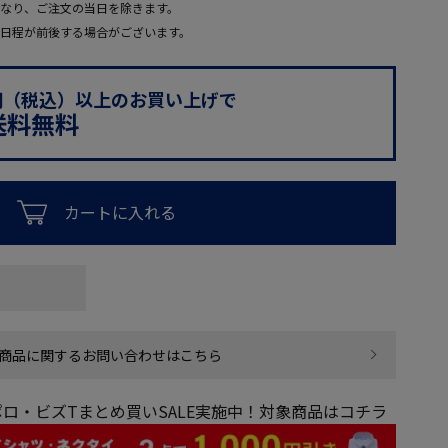
なり、ご注文の当日を除きます。
日程が前後する場合がございます。
0円（税込）以上のお買い上げで
送料無料
カートに入れる
商品に関するお問い合わせはこちら
ロ・ビズTまとめ買いSALE実施中！対象商品はコチラ