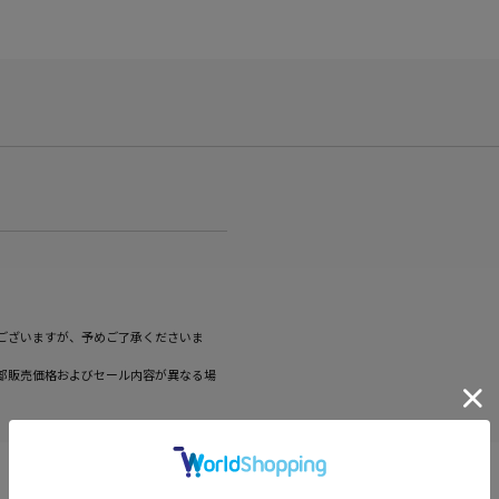
ございますが、予めご了承くださいま
部販売価格およびセール内容が異なる場