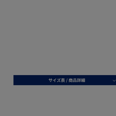
サイズ表 /
商品詳細