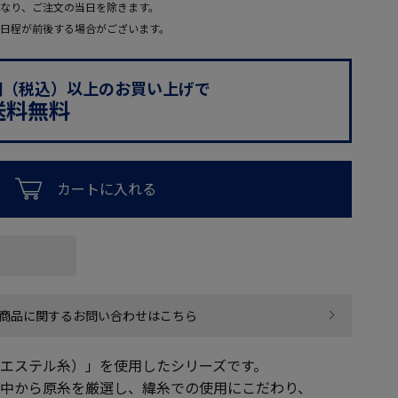
なり、ご注文の当日を除きます。
日程が前後する場合がございます。
0円（税込）以上のお買い上げで
送料無料
カートに入れる
商品に関するお問い合わせはこちら
ポリエステル糸）」を使用したシリーズです。
糸の中から原糸を厳選し、緯糸での使用にこだわり、