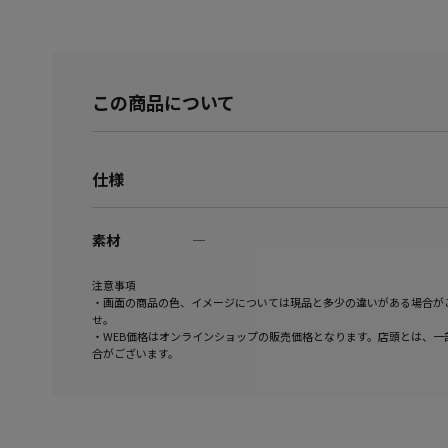
この商品について
仕様
素材
―
注意事項
・画面の商品の色、イメージについては現品と多少の違いがある場合が
せ。
・WEB価格はオンラインショップの販売価格となります。店頭とは、一
合がございます。