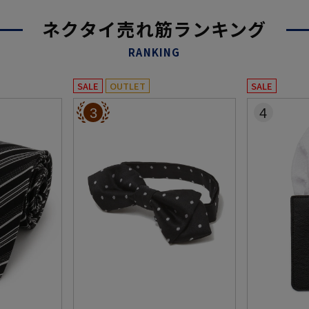
ネクタイ売れ筋ランキング
RANKING
SALE
OUTLET
SALE
3
4