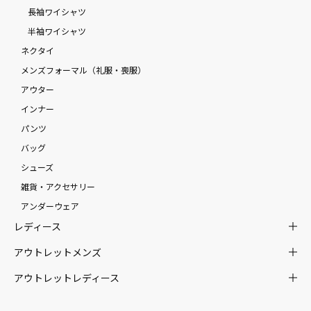
長袖ワイシャツ
半袖ワイシャツ
ネクタイ
メンズフォーマル（礼服・喪服）
アウター
インナー
パンツ
バッグ
シューズ
雑貨・アクセサリー
アンダーウェア
レディース
アウトレットメンズ
アウトレットレディース