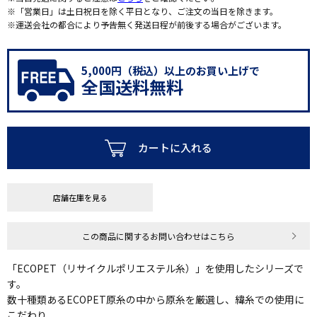
※「営業日」は土日祝日を除く平日となり、ご注文の当日を除きます。
※運送会社の都合により予告無く発送日程が前後する場合がございます。
5,000円（税込）以上のお買い上げで
全国送料無料
カートに入れる
店舗在庫を見る
この商品に関するお問い合わせはこちら
「ECOPET（リサイクルポリエステル糸）」を使用したシリーズで
す。
数十種類あるECOPET原糸の中から原糸を厳選し、緯糸での使用に
こだわり、