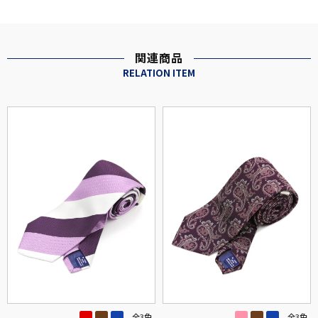
関連商品
RELATION ITEM
全3色
全3色