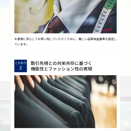
お客様に安心してお買い物していただくために、厳しい品質検査基準を設定し
ています。
取引先様との共栄共存に基づく
こだわり
3
機能性とファッション性の実現