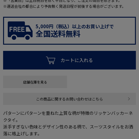
※「営業日」は土日祝日を除く平日となり、ご注文の当日を除きます。
※運送会社の都合により予告無く発送日程が前後する場合がございます。
5,000円（税込）以上のお買い上げで
全国送料無料
カートに入れる
店舗在庫を見る
この商品に関するお問い合わせはこちら
パターンにパターンを重ねた上質な柄が特徴のリッケンバッカーネ
クタイ。
派手すぎない色味とデザイン性のある柄で、スーツスタイルをお洒
落に格上げします。