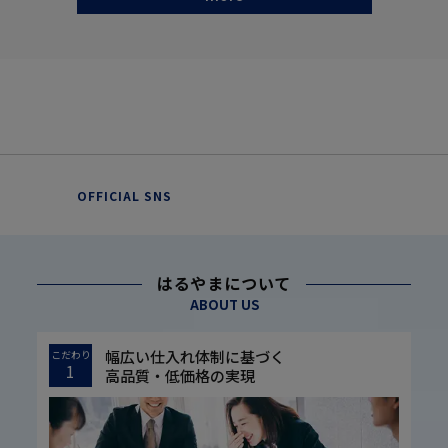
OFFICIAL SNS
はるやまについて
ABOUT US
幅広い仕入れ体制に基づく
こだわり
1
高品質・低価格の実現