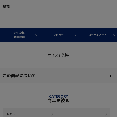
機能
―
サイズ表 /
レビュー
コーディネート
商品詳細
サイズ計測中
この商品について
CATEGORY
商品を絞る
レギュラー
ナロー