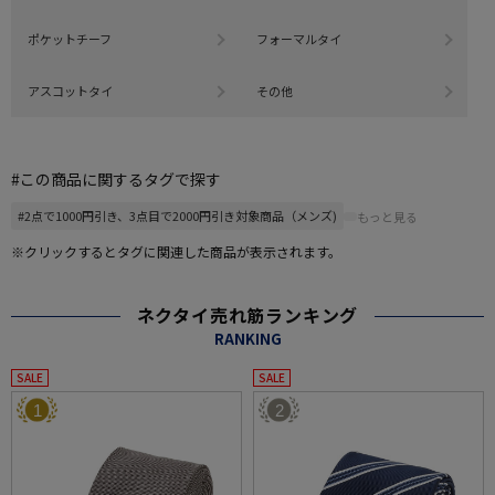
ポケットチーフ
フォーマルタイ
アスコットタイ
その他
#この商品に関するタグで探す
#2点で1000円引き、3点目で2000円引き対象商品（メンズ)
もっと見る
※クリックするとタグに関連した商品が表示されます。
ネクタイ売れ筋ランキング
RANKING
SALE
SALE
1
2