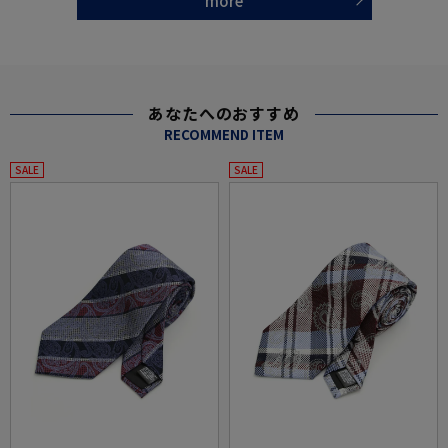
more
あなたへのおすすめ
RECOMMEND ITEM
SALE
SALE