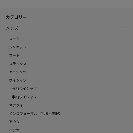
カテゴリー
メンズ
スーツ
ジャケット
コート
スラックス
アイシャツ
ワイシャツ
長袖ワイシャツ
半袖ワイシャツ
ネクタイ
メンズフォーマル（礼服・喪服）
アウター
インナー