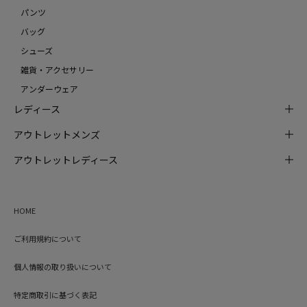
パンツ
バッグ
シューズ
雑貨・アクセサリー
アンダーウェア
レディース
アウトレットメンズ
アウトレットレディース
HOME
ご利用規約について
個人情報の取り扱いについて
特定商取引に基づく表記