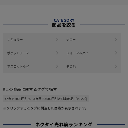
CATEGORY
商品を絞る
レギュラー
ナロー
ポケットチーフ
フォーマルタイ
アスコットタイ
その他
#この商品に関するタグで探す
#2点で1000円引き、3点目で3000円引き対象商品（メンズ)
※クリックするとタグに関連した商品が表示されます。
ネクタイ売れ筋ランキング