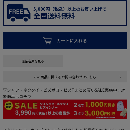
5,000円（税込）以上のお買い上げで
全国送料無料
カートに入れる
店舗在庫を見る
この商品に関するお問い合わせはこちら
▽シャツ・ネクタイ・ビズポロ・ビズTまとめ買いSALE実施中！対
象商品はコチラ
イタリアのアーカイブよりリプロダクトした組織変化のあるシック