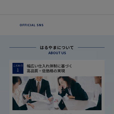
OFFICIAL SNS
はるやまについて
ABOUT US
幅広い仕入れ体制に基づく
こだわり
1
高品質・低価格の実現