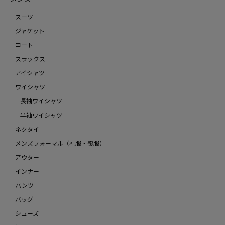
スーツ
ジャケット
コート
スラックス
アイシャツ
ワイシャツ
長袖ワイシャツ
半袖ワイシャツ
ネクタイ
メンズフォーマル（礼服・喪服）
アウター
インナー
パンツ
バッグ
シューズ