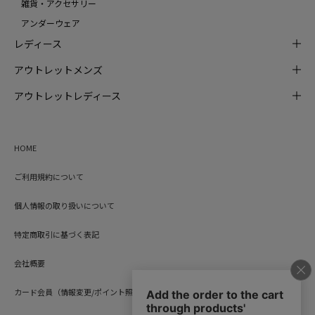
雑貨・アクセサリー
アンダーウェア
レディース
アウトレットメンズ
アウトレットレディース
HOME
ご利用規約について
個人情報の取り扱いについて
特定商取引に基づく表記
会社概要
カード会員（情報変更/ポイント照会）