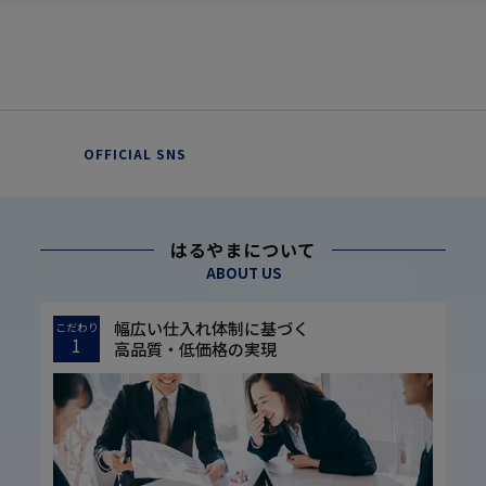
OFFICIAL SNS
はるやまについて
ABOUT US
幅広い仕入れ体制に基づく
こだわり
1
高品質・低価格の実現