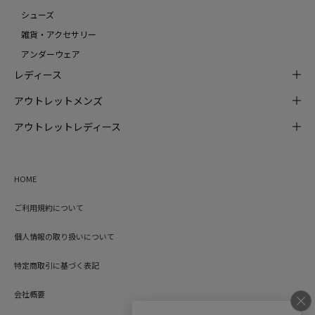
シューズ
雑貨・アクセサリー
アンダーウェア
レディース
アウトレットメンズ
アウトレットレディース
HOME
ご利用規約について
個人情報の取り扱いについて
特定商取引に基づく表記
会社概要