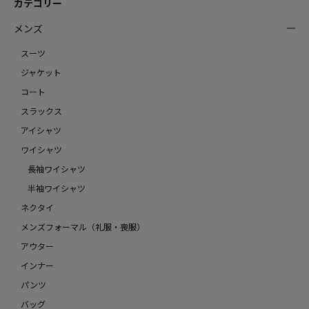
カテゴリー
メンズ
スーツ
ジャケット
コート
スラックス
アイシャツ
ワイシャツ
長袖ワイシャツ
半袖ワイシャツ
ネクタイ
メンズフォーマル（礼服・喪服）
アウター
インナー
パンツ
バッグ