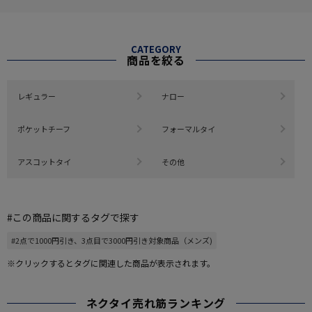
CATEGORY
商品を絞る
レギュラー
ナロー
ポケットチーフ
フォーマルタイ
アスコットタイ
その他
#この商品に関するタグで探す
#2点で1000円引き、3点目で3000円引き対象商品（メンズ)
※クリックするとタグに関連した商品が表示されます。
ネクタイ売れ筋ランキング