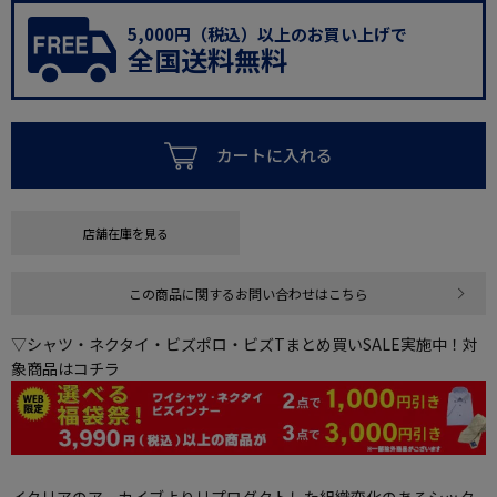
5,000円（税込）以上のお買い上げで
全国送料無料
カートに入れる
店舗在庫を見る
この商品に関するお問い合わせはこちら
▽シャツ・ネクタイ・ビズポロ・ビズTまとめ買いSALE実施中！対
象商品はコチラ
イタリアのアーカイブよりリプロダクトした組織変化のあるシック