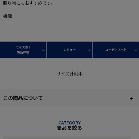
贈り物にもおすすめです。
機能
―
サイズ表 /
レビュー
コーディネート
商品詳細
サイズ計測中
この商品について
CATEGORY
商品を絞る