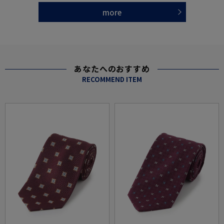
more
あなたへのおすすめ
RECOMMEND ITEM