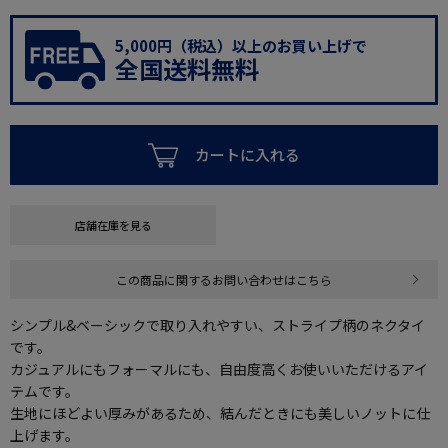
5,000円（税込）以上のお買い上げで
全国送料無料
カートに入れる
店舗在庫を見る
この商品に関するお問い合わせはこちら
シンプル&ベーシックで取り入れやすい、ストライプ柄のネクタイ
です。
カジュアルにもフォーマルにも、自由度高くお使いいただけるアイ
テムです。
生地にほどよい厚みがあるため、結んだときにも美しいノットに仕
上げます。