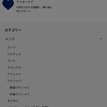
アフターケア
全国のはるやま店舗が、購入後も
安心サポート
カテゴリー
メンズ
スーツ
ジャケット
コート
スラックス
アイシャツ
ワイシャツ
長袖ワイシャツ
半袖ワイシャツ
ネクタイ