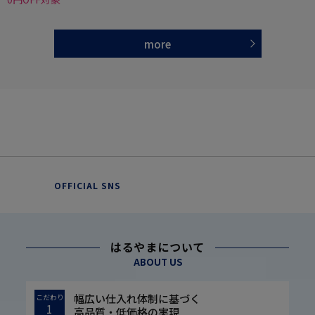
more
OFFICIAL SNS
はるやまについて
ABOUT US
幅広い仕入れ体制に基づく
こだわり
1
高品質・低価格の実現