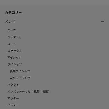
カテゴリー
メンズ
スーツ
ジャケット
コート
スラックス
アイシャツ
ワイシャツ
長袖ワイシャツ
半袖ワイシャツ
ネクタイ
メンズフォーマル（礼服・喪服）
アウター
インナー