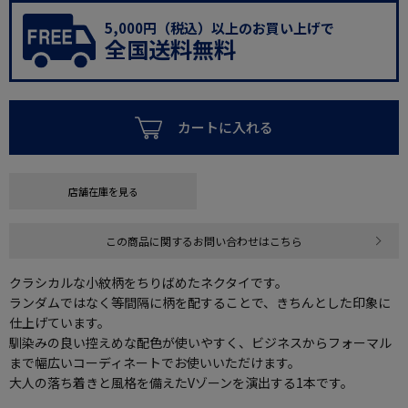
5,000円（税込）以上のお買い上げで
全国送料無料
カートに入れる
店舗在庫を見る
この商品に関するお問い合わせはこちら
クラシカルな小紋柄をちりばめたネクタイです。
ランダムではなく等間隔に柄を配することで、きちんとした印象に
仕上げています。
馴染みの良い控えめな配色が使いやすく、ビジネスからフォーマル
まで幅広いコーディネートでお使いいただけます。
大人の落ち着きと風格を備えたVゾーンを演出する1本です。