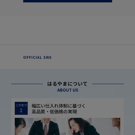
OFFICIAL SNS
はるやまについて
ABOUT US
幅広い仕入れ体制に基づく
こだわり
1
高品質・低価格の実現