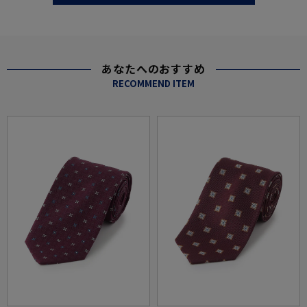
あなたへのおすすめ
RECOMMEND ITEM