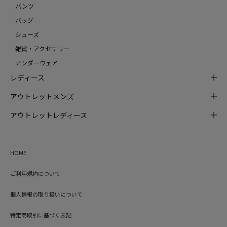
パンツ
バッグ
シューズ
雑貨・アクセサリー
アンダーウェア
レディース
アウトレットメンズ
アウトレットレディース
HOME
ご利用規約について
個人情報の取り扱いについて
特定商取引に基づく表記