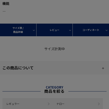
機能
―
サイズ表 /
レビュー
コーディネート
商品詳細
サイズ計測中
この商品について
CATEGORY
商品を絞る
レギュラー
ナロー