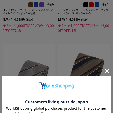
全3色
全3色
【リッケンバッカー】シルクミックスネクタ
【リッケンバッカー】シルクミックスネクタ
イストライプレギュラー秋冬
イストライプレギュラー秋冬
価格：
価格：
4,389円
4,389円
(税込)
(税込)
★2点で1,000円OFF／3点で3,00
★2点で1,000円OFF／3点で3,00
0円OFF対象
0円OFF対象