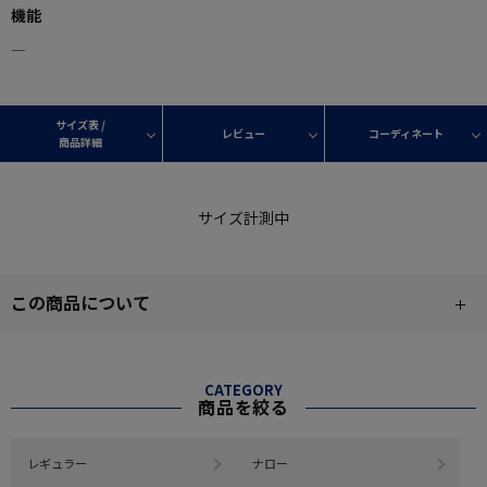
機能
―
サイズ表 /
レビュー
コーディネート
商品詳細
サイズ計測中
この商品について
CATEGORY
商品を絞る
レギュラー
ナロー