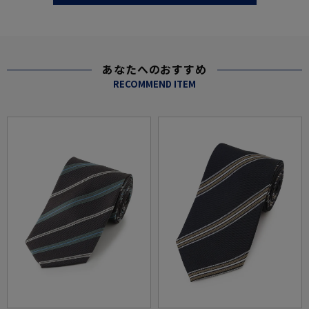
あなたへのおすすめ
RECOMMEND ITEM