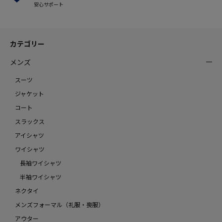
安心サポート
カテゴリー
メンズ
スーツ
ジャケット
コート
スラックス
アイシャツ
ワイシャツ
長袖ワイシャツ
半袖ワイシャツ
ネクタイ
メンズフォーマル（礼服・喪服）
アウター