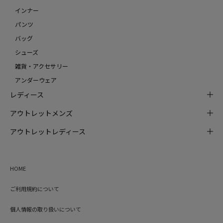
インナー
パンツ
バッグ
シューズ
雑貨・アクセサリー
アンダーウェア
レディース
アウトレットメンズ
アウトレットレディース
HOME
ご利用規約について
個人情報の取り扱いについて