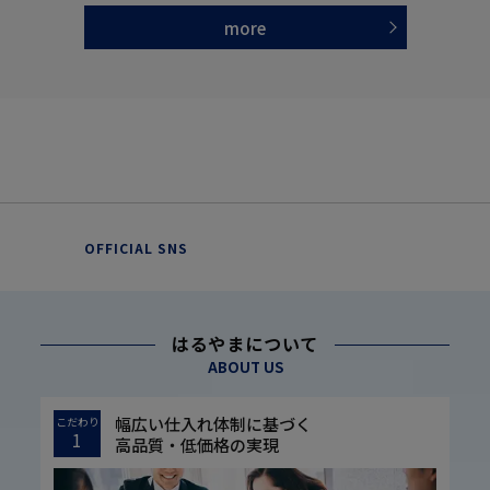
more
OFFICIAL SNS
はるやまについて
ABOUT US
幅広い仕入れ体制に基づく
こだわり
1
高品質・低価格の実現