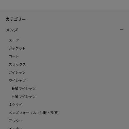
カテゴリー
メンズ
スーツ
ジャケット
コート
スラックス
アイシャツ
ワイシャツ
長袖ワイシャツ
半袖ワイシャツ
ネクタイ
メンズフォーマル（礼服・喪服）
アウター
インナー