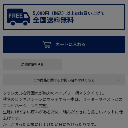
5,000円（税込）以上のお買い上げで
全国送料無料
カートに入れる
店舗在庫を見る
この商品に関するお問い合わせはこちら
クラシカルな雰囲気が魅力のペイズリー柄ネクタイです。
秋冬のビジネスシーンにマッチする一本は、セーターやベストとの
コンビネーションも完璧。
生地にほどよい厚みがあるため、結んだときにも美しいノットに仕
上げます。
かしこまった印象に仕上げたい日にもぴったりです。