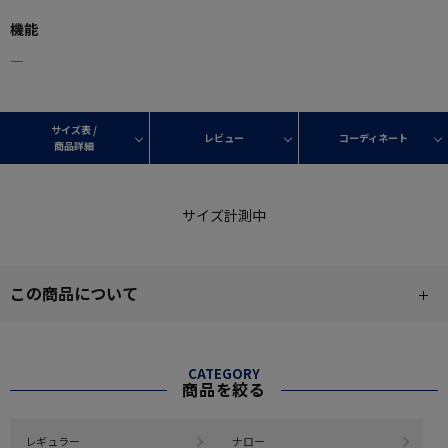
機能
―
サイズ表 /
レビュー
コーディネート
商品詳細
サイズ計測中
この商品について
CATEGORY
商品を絞る
レギュラー
ナロー