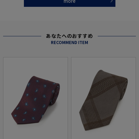
more
あなたへのおすすめ
RECOMMEND ITEM