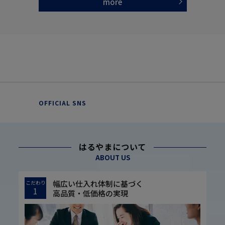
more
OFFICIAL SNS
はるやまについて
ABOUT US
幅広い仕入れ体制に基づく
こだわり
1
高品質・低価格の実現