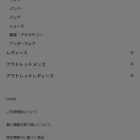
パンツ
バッグ
シューズ
雑貨・アクセサリー
アンダーウェア
レディース
アウトレットメンズ
アウトレットレディース
HOME
ご利用規約について
個人情報の取り扱いについて
特定商取引に基づく表記