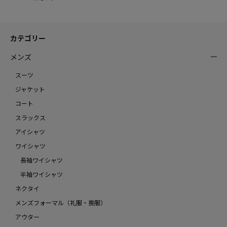
カテゴリー
メンズ
スーツ
ジャケット
コート
スラックス
アイシャツ
ワイシャツ
長袖ワイシャツ
半袖ワイシャツ
ネクタイ
メンズフォーマル（礼服・喪服）
アウター