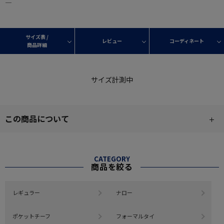
―
サイズ表 /
レビュー
コーディネート
商品詳細
サイズ計測中
この商品について
CATEGORY
商品を絞る
レギュラー
ナロー
ポケットチーフ
フォーマルタイ