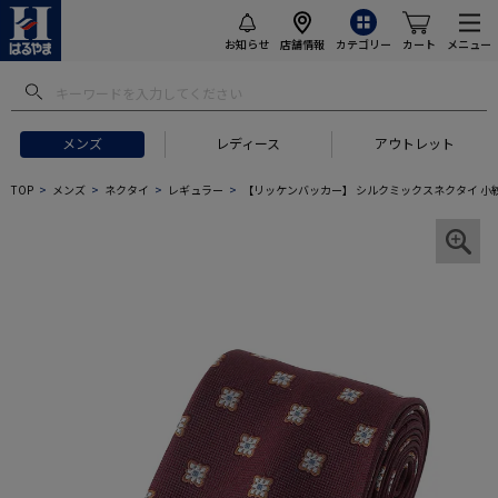
お知らせ
店舗情報
カテゴリー
カート
メニュー
メンズ
レディース
アウトレット
TOP
メンズ
ネクタイ
レギュラー
【リッケンバッカー】 シルクミックスネクタイ 小紋