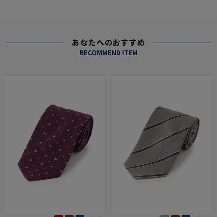
あなたへのおすすめ
RECOMMEND ITEM