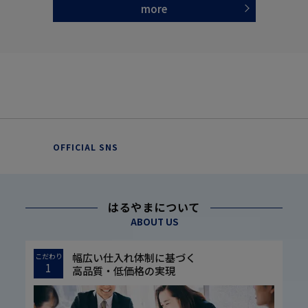
more
OFFICIAL SNS
はるやまについて
ABOUT US
幅広い仕入れ体制に基づく
こだわり
1
高品質・低価格の実現