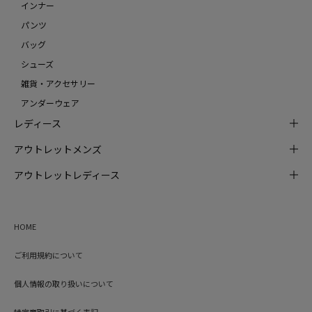
インナー
パンツ
バッグ
シューズ
雑貨・アクセサリー
アンダーウェア
レディース
アウトレットメンズ
アウトレットレディース
HOME
ご利用規約について
個人情報の取り扱いについて