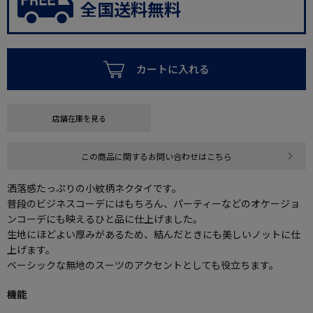
全国送料無料
カートに入れる
店舗在庫を見る
この商品に関するお問い合わせはこちら
洒落感たっぷりの小紋柄ネクタイです。
普段のビジネスコーデにはもちろん、パーティーなどのオケージョ
ンコーデにも映えるひと品に仕上げました。
生地にほどよい厚みがあるため、結んだときにも美しいノットに仕
上げます。
ベーシックな無地のスーツのアクセントとしても役立ちます。
機能