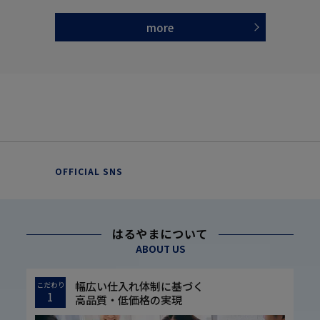
more
OFFICIAL SNS
はるやまについて
ABOUT US
幅広い仕入れ体制に基づく
こだわり
1
高品質・低価格の実現