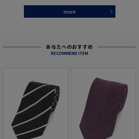
more
あなたへのおすすめ
RECOMMEND ITEM