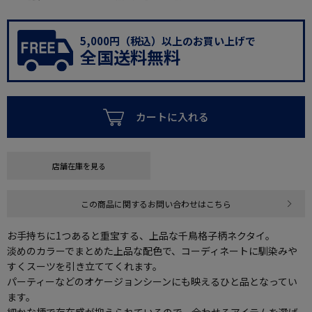
5,000円（税込）以上のお買い上げで
全国送料無料
カートに入れる
店舗在庫を見る
この商品に関するお問い合わせはこちら
お手持ちに1つあると重宝する、上品な千鳥格子柄ネクタイ。
淡めのカラーでまとめた上品な配色で、コーディネートに馴染みや
すくスーツを引き立ててくれます。
パーティーなどのオケージョンシーンにも映えるひと品となってい
ます。