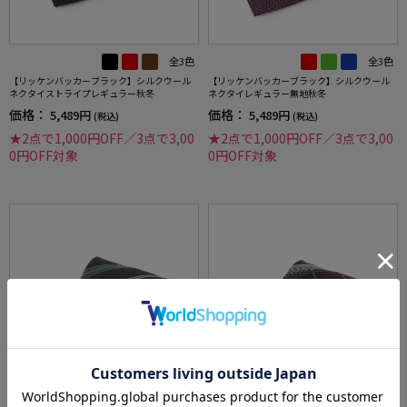
全3色
全3色
【リッケンバッカーブラック】シルクウール
【リッケンバッカーブラック】シルクウール
ネクタイストライプレギュラー秋冬
ネクタイレギュラー無地秋冬
価格：
価格：
5,489円
5,489円
(税込)
(税込)
★2点で1,000円OFF／3点で3,00
★2点で1,000円OFF／3点で3,00
0円OFF対象
0円OFF対象