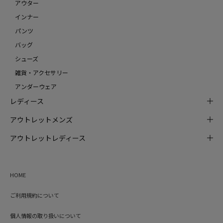
アウター
インナー
パンツ
バッグ
シューズ
雑貨・アクセサリー
アンダーウェア
レディース
アウトレットメンズ
アウトレットレディース
HOME
ご利用規約について
個人情報の取り扱いについて