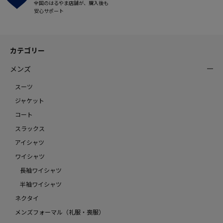
全国のはるやま店舗が、購入後も
安心サポート
カテゴリー
メンズ
スーツ
ジャケット
コート
スラックス
アイシャツ
ワイシャツ
長袖ワイシャツ
半袖ワイシャツ
ネクタイ
メンズフォーマル（礼服・喪服）