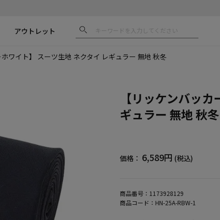
アウトレット
ホワイト】 スーツ生地 ネクタイ レギュラー 無地 秋冬
【リッケンバッカー
ギュラー 無地 秋冬
6,589円
価格：
(税込)
商品番号：
1173928129
商品コード：
HN-25A-RBW-1