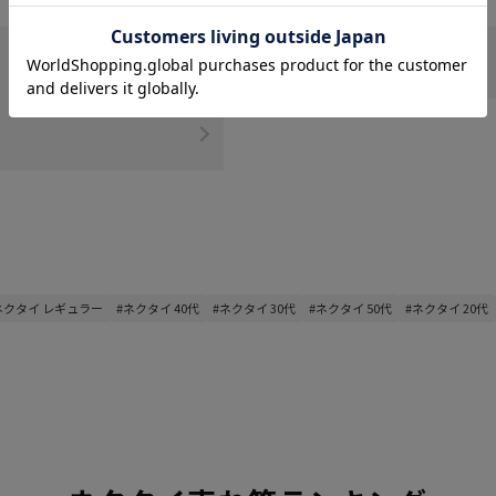
ポケットチーフ
ネクタイ レギュラー
#ネクタイ 40代
#ネクタイ 30代
#ネクタイ 50代
#ネクタイ 20代