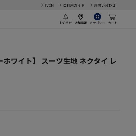
TVCM
ご利用ガイド
お問い合わせ
お知らせ
店舗情報
カテゴリー
カート
ホワイト】 スーツ生地 ネクタイ レ