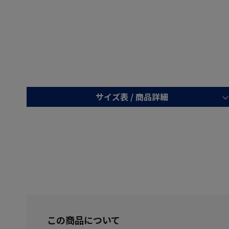
サイズ表 /
商品詳細
この商品について