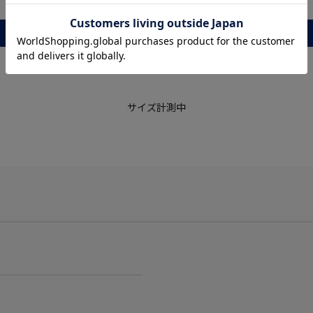
レビュー
サイズ計測中