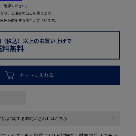
ご確認ください。
なり、ご注文の当日を除きます。
日程が前後する場合がございます。
0円（税込）以上のお買い上げで
送料無料
カートに入れる
商品に関するお問い合わせはこちら
ロ・ビズTまとめ買いSALE実施中！対象商品はコチラ