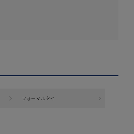
フォーマルタイ