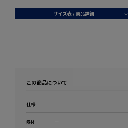
サイズ表 /
商品詳細
この商品について
仕様
素材
―