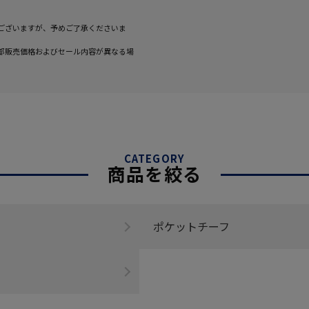
ございますが、予めご了承くださいま
部販売価格およびセール内容が異なる場
CATEGORY
商品を絞る
ポケットチーフ