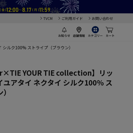
TVCM
ご利用ガイド
お問い合わせ
お知らせ
店舗情報
カテゴリー
カート
 ネクタイ シルク100% ストライプ（ブラウン）
ar×TIE YOUR TIE collection】リッ
ユアタイ ネクタイ シルク100% ス
ン）