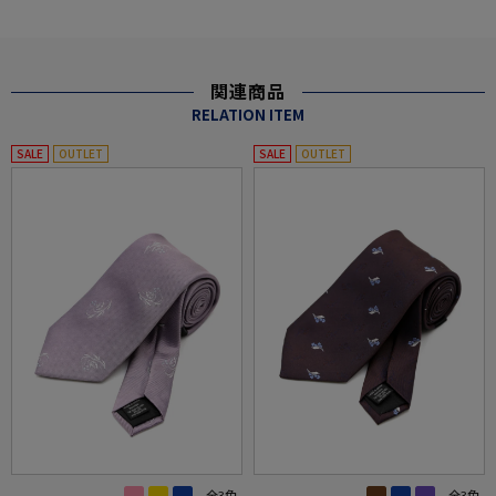
関連商品
RELATION ITEM
SALE
OUTLET
SALE
OUTLET
全3色
全3色