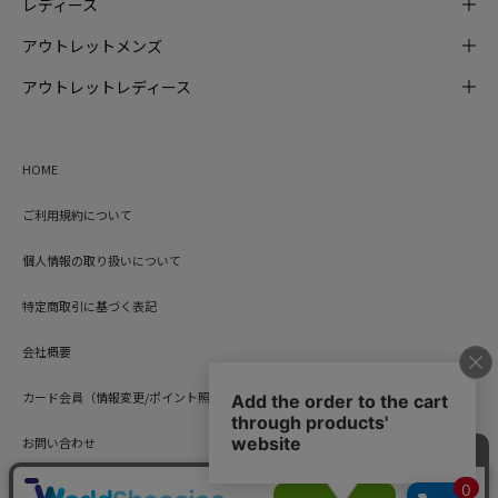
レディース
アウトレットメンズ
アウトレットレディース
HOME
ご利用規約について
個人情報の取り扱いについて
特定商取引に基づく表記
会社概要
カード会員（情報変更/ポイント照会）
お問い合わせ