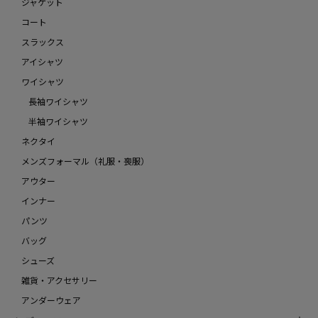
ジャケット
コート
スラックス
アイシャツ
ワイシャツ
長袖ワイシャツ
半袖ワイシャツ
ネクタイ
メンズフォーマル（礼服・喪服）
アウター
インナー
パンツ
バッグ
シューズ
雑貨・アクセサリー
アンダーウェア