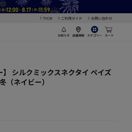
TVCM
ご利用ガイド
お問い合わせ
お知らせ
店舗情報
カテゴリー
カート
】 シルクミックスネクタイ ペイズ
秋冬（ネイビー）