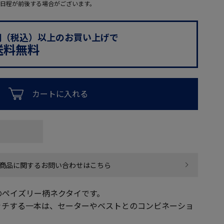
日程が前後する場合がございます。
0円（税込）以上のお買い上げで
送料無料
カートに入れる
商品に関するお問い合わせはこちら
のペイズリー柄ネクタイです。
ッチする一本は、セーターやベストとのコンビネーショ