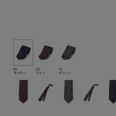
88
38
75
ネイビー
ワイン
グリーン