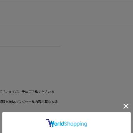
ございますが、予めご了承くださいま
部販売価格およびセール内容が異なる場