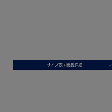
サイズ表 /
商品詳細