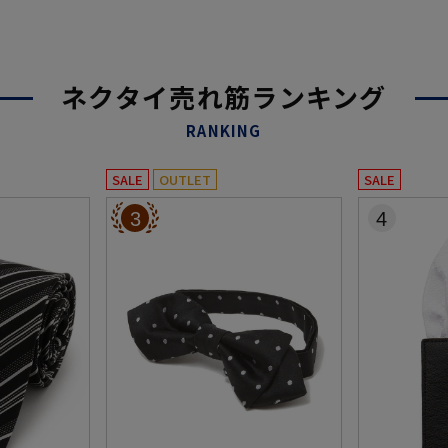
ネクタイ売れ筋ランキング
RANKING
SALE
OUTLET
SALE
3
4