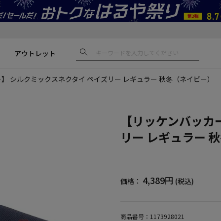
アウトレット
】 シルクミックスネクタイ ペイズリー レギュラー 秋冬（ネイビー）
【リッケンバッカー
リー レギュラー 
4,389円
価格：
(税込)
商品番号：
1173928021