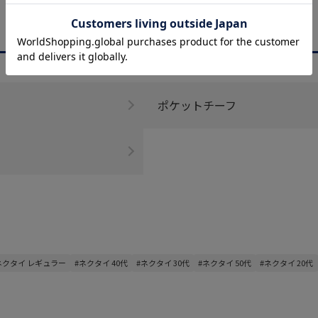
CATEGORY
商品を絞る
ポケットチーフ
ネクタイ レギュラー
#ネクタイ 40代
#ネクタイ 30代
#ネクタイ 50代
#ネクタイ 20代