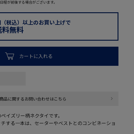
日程が前後する場合がございます。
0円（税込）以上のお買い上げで
送料無料
カートに入れる
商品に関するお問い合わせはこちら
のペイズリー柄ネクタイです。
ッチする一本は、セーターやベストとのコンビネーショ