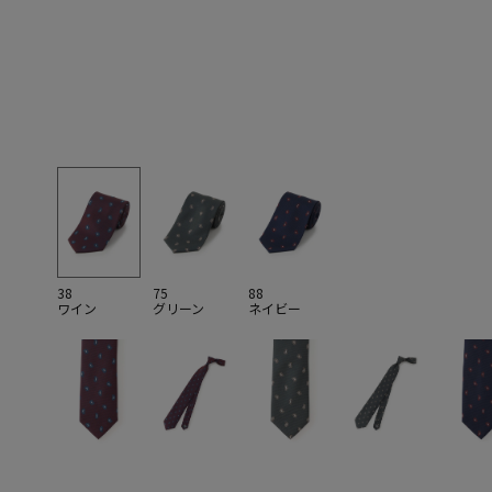
38
75
88
ワイン
グリーン
ネイビー