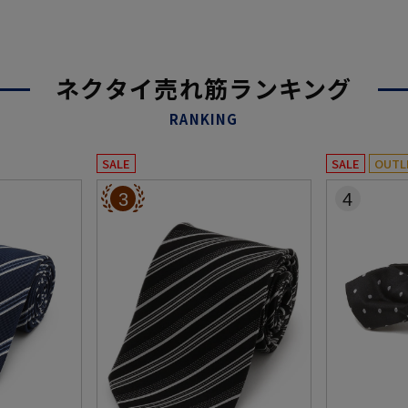
ネクタイ売れ筋ランキング
RANKING
SALE
SALE
OUTL
3
4