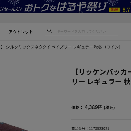
アウトレット
】 シルクミックスネクタイ ペイズリー レギュラー 秋冬（ワイン）
【リッケンバッカー
リー レギュラー 
4,389円
価格：
(税込)
商品番号：
1173928021