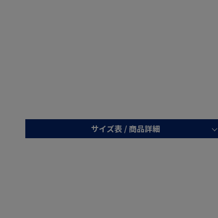
サイズ表 /
商品詳細