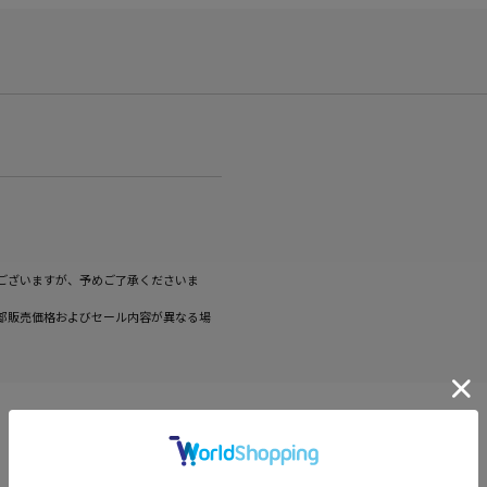
ございますが、予めご了承くださいま
部販売価格およびセール内容が異なる場
CATEGORY