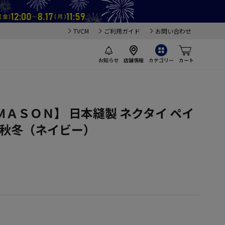
TVCM
ご利用ガイド
お問い合わせ
お知らせ
店舗情報
カテゴリー
カート
）
ＡＳＯＮ】 日本縫製 ネクタイ ペイ
 秋冬（ネイビー）