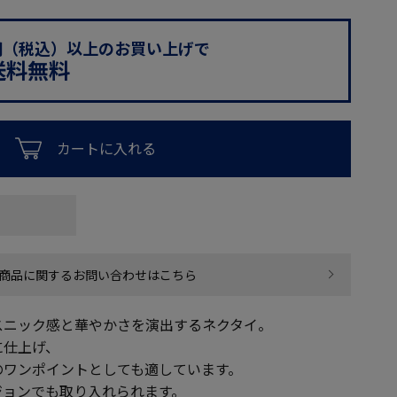
0円（税込）以上のお買い上げで
送料無料
カートに入れる
商品に関するお問い合わせはこちら
スニック感と華やかさを演出するネクタイ。
に仕上げ、
のワンポイントとしても適しています。
ジョンでも取り入れられます。