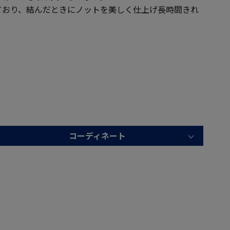
ており、結んだときにノットを美しく仕上げ長時間きれ
コーディネート