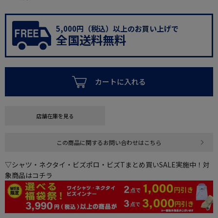
5,000円（税込）以上のお買い上げで
全国送料無料
カートに入れる
店舗在庫を見る
この商品に関するお問い合わせはこちら
▽シャツ・ネクタイ・ビズポロ・ビズTまとめ買いSALE実施中！対
象商品はコチラ