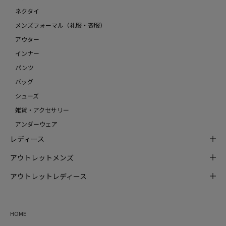
ネクタイ
メンズフォーマル（礼服・喪服）
アウター
インナー
パンツ
バッグ
シューズ
雑貨・アクセサリー
アンダーウェア
レディース
アウトレットメンズ
アウトレットレディース
HOME