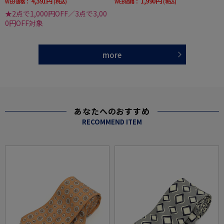
4,391円
1,990円
WEB価格：
(税込)
WEB価格：
(税込)
★2点で1,000円OFF／3点で3,00
0円OFF対象
more
あなたへのおすすめ
RECOMMEND ITEM