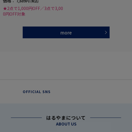
価格：
7,689円
(税込)
★2点で1,000円OFF／3点で3,00
0円OFF対象
more
OFFICIAL SNS
はるやまについて
ABOUT US