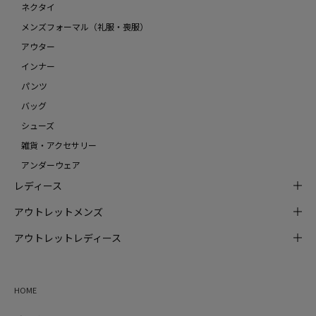
ネクタイ
メンズフォーマル（礼服・喪服）
アウター
インナー
パンツ
バッグ
シューズ
雑貨・アクセサリー
アンダーウェア
レディース
アウトレットメンズ
アウトレットレディース
HOME