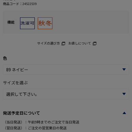
商品コード：
24522539
機能
サイズの選び方
お直しについて
色
サイズを選ぶ
発送予定日について
（当日発送）：午前9時までのご注文で当日発送
（翌日発送）：ご注文の翌営業日の発送