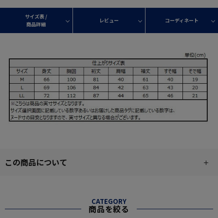
サイズ表 /
レビュー
コーディネート
商品詳細
この商品について
CATEGORY
商品を絞る