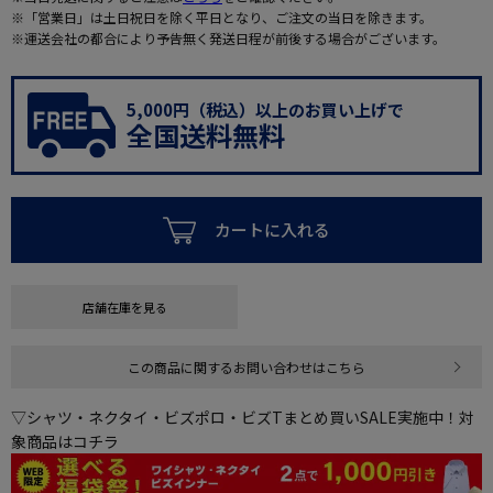
※「営業日」は土日祝日を除く平日となり、ご注文の当日を除きます。
※運送会社の都合により予告無く発送日程が前後する場合がございます。
5,000円（税込）以上のお買い上げで
全国送料無料
カートに入れる
店舗在庫を見る
この商品に関するお問い合わせはこちら
▽シャツ・ネクタイ・ビズポロ・ビズTまとめ買いSALE実施中！対
象商品はコチラ