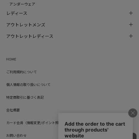
アンダーウェア
レディース
アウトレットメンズ
アウトレットレディース
HOME
ご利用規約について
個人情報の取り扱いについて
特定商取引に基づく表記
会社概要
カード会員（情報変更/ポイント照会）
お問い合わせ