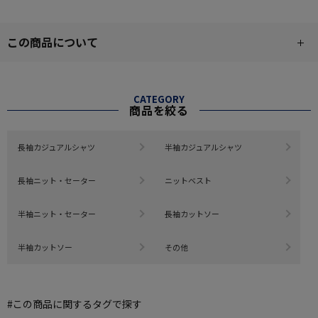
この商品について
CATEGORY
商品を絞る
長袖カジュアルシャツ
半袖カジュアルシャツ
長袖ニット・セーター
ニットベスト
半袖ニット・セーター
長袖カットソー
半袖カットソー
その他
#この商品に関するタグで探す