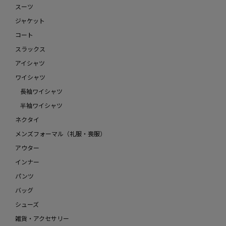
スーツ
ジャケット
コート
スラックス
アイシャツ
ワイシャツ
長袖ワイシャツ
半袖ワイシャツ
ネクタイ
メンズフォーマル（礼服・喪服）
アウター
インナー
パンツ
バッグ
シューズ
雑貨・アクセサリー