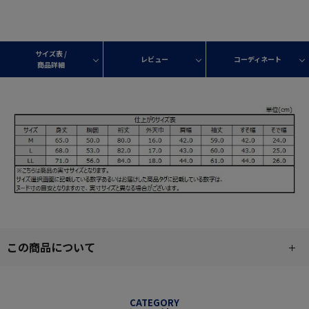
サイズ表 /
レビュー
コーディネート
商品詳細
この商品について
CATEGORY