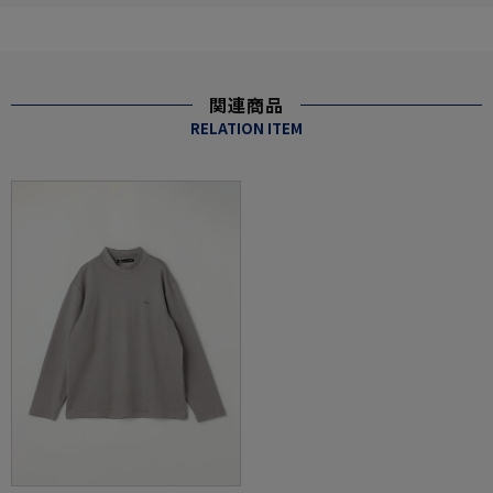
関連商品
RELATION ITEM