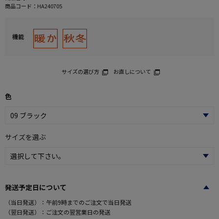
商品コード：
HA240705
機能
サイズの選び方
お直しについて
色
サイズを選ぶ
発送予定日について
（当日発送）：午前9時までのご注文で当日発送
（翌日発送）：ご注文の翌営業日の発送