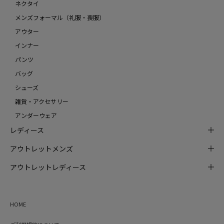
ネクタイ
メンズフォーマル（礼服・喪服）
アウター
インナー
パンツ
バッグ
シューズ
雑貨・アクセサリー
アンダーウェア
レディース
アウトレットメンズ
アウトレットレディース
HOME