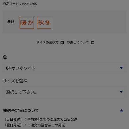
商品コード：
HA240705
機能
サイズの選び方
お直しについて
色
サイズを選ぶ
発送予定日について
（当日発送）：午前9時までのご注文で当日発送
（翌日発送）：ご注文の翌営業日の発送