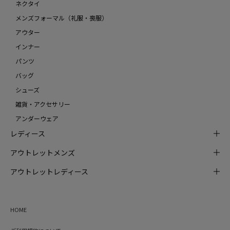
ネクタイ
メンズフォーマル（礼服・喪服）
アウター
インナー
パンツ
バッグ
シューズ
雑貨・アクセサリー
アンダーウェア
レディース
アウトレットメンズ
アウトレットレディース
HOME