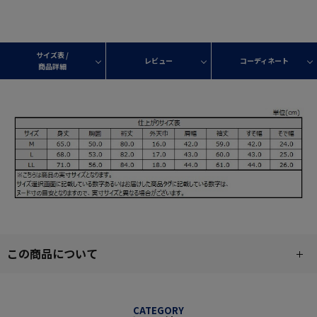
サイズ表 /
レビュー
コーディネート
商品詳細
この商品について
CATEGORY