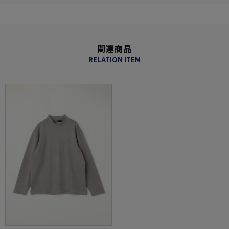
関連商品
RELATION ITEM