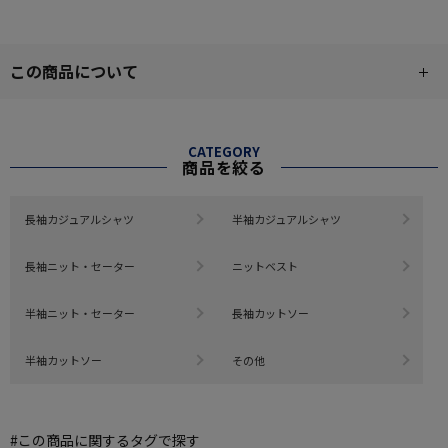
この商品について
CATEGORY
商品を絞る
長袖カジュアルシャツ
半袖カジュアルシャツ
長袖ニット・セーター
ニットベスト
半袖ニット・セーター
長袖カットソー
半袖カットソー
その他
#この商品に関するタグで探す