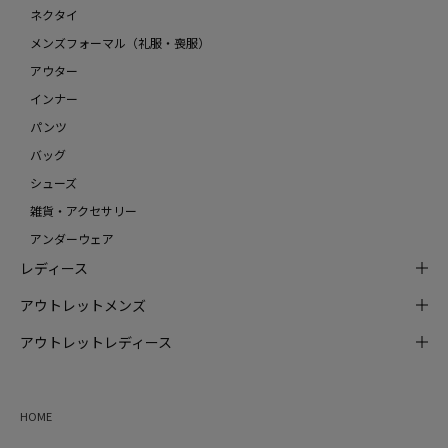
ネクタイ
メンズフォーマル（礼服・喪服）
アウター
インナー
パンツ
バッグ
シューズ
雑貨・アクセサリー
アンダーウェア
レディース
アウトレットメンズ
アウトレットレディース
HOME