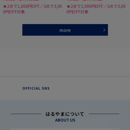
★2点で1,000円OFF／3点で3,00
★2点で1,000円OFF／3点で3,00
0円OFF対象
0円OFF対象
more
OFFICIAL SNS
はるやまについて
ABOUT US