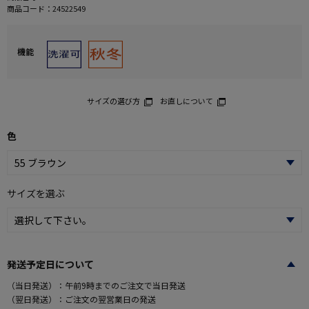
商品コード：
24522549
機能
サイズの選び方
お直しについて
色
サイズを選ぶ
発送予定日について
（当日発送）：午前9時までのご注文で当日発送
（翌日発送）：ご注文の翌営業日の発送