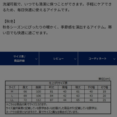
洗濯可能で、いつでも清潔に保つことができます。手軽にケアでき
るため、毎日快適に使えるアイテムです。
【秋冬】
秋冬シーズンにぴったりの暖かく、季節感を演出するアイテム。寒
い日でも快適に過ごせます。
サイズ表 /
レビュー
コーディネート
商品詳細