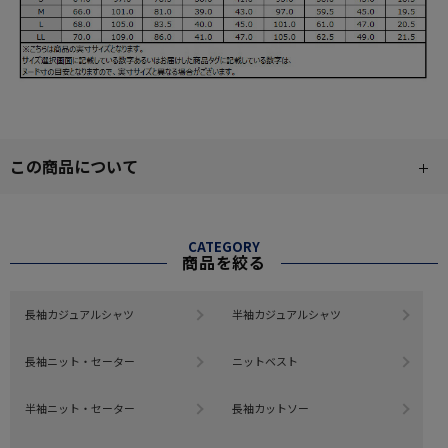
この商品について
CATEGORY
商品を絞る
長袖カジュアルシャツ
半袖カジュアルシャツ
長袖ニット・セーター
ニットベスト
半袖ニット・セーター
長袖カットソー