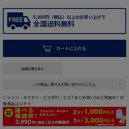
5,000円（税込）以上のお買い上げで
全国送料無料
カートに入れる
店舗在庫を見る
この商品に関するお問い合わせはこちら
▽シャツ・ネクタイ・ビズポロ・ビズTまとめ買いSALE実施中！対
象商品はコチラ