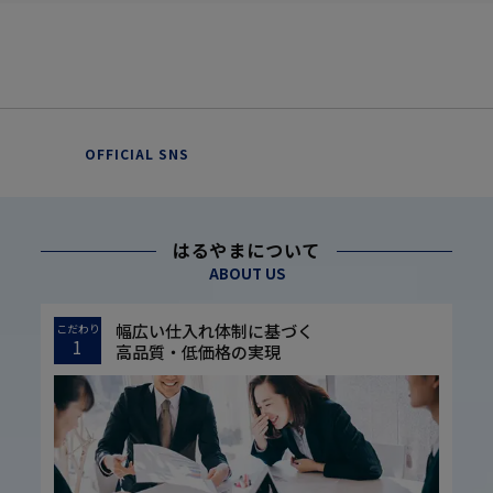
OFFICIAL SNS
はるやまについて
ABOUT US
幅広い仕入れ体制に基づく
こだわり
1
高品質・低価格の実現