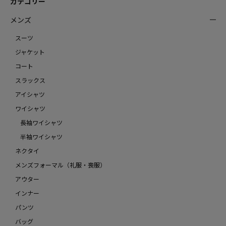
カテゴリー
メンズ
スーツ
ジャケット
コート
スラックス
アイシャツ
ワイシャツ
長袖ワイシャツ
半袖ワイシャツ
ネクタイ
メンズフォーマル（礼服・喪服）
アウター
インナー
パンツ
バッグ