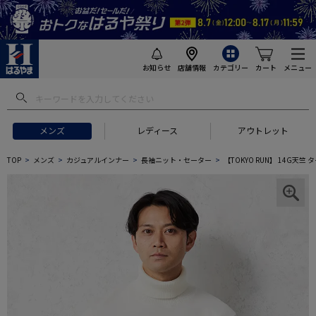
お知らせ
店舗情報
カテゴリー
カート
メニュー
メンズ
レディース
アウトレット
TOP
メンズ
カジュアルインナー
長袖ニット・セーター
【TOKYO RUN】 14G