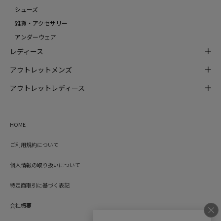
シューズ
雑貨・アクセサリー
アンダーウェア
レディース
アウトレットメンズ
アウトレットレディース
HOME
ご利用規約について
個人情報の取り扱いについて
特定商取引に基づく表記
会社概要