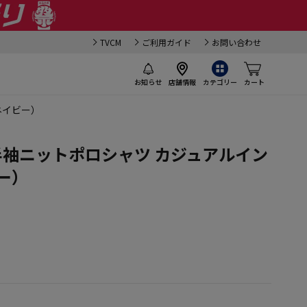
TVCM
ご利用ガイド
お問い合わせ
お知らせ
店舗情報
カテゴリー
カート
ネイビー）
】 半袖ニットポロシャツ カジュアルイン
ー）