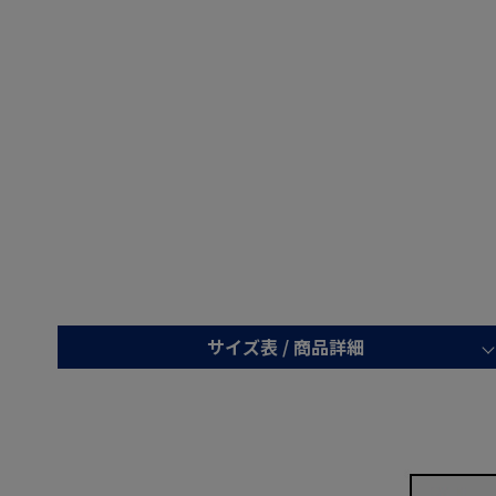
サイズ表 /
商品詳細