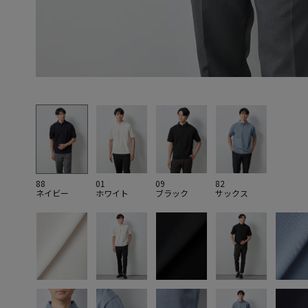
88
01
09
82
ネイビー
ホワイト
ブラック
サックス