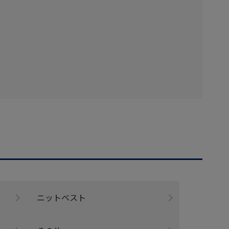
ニットベスト