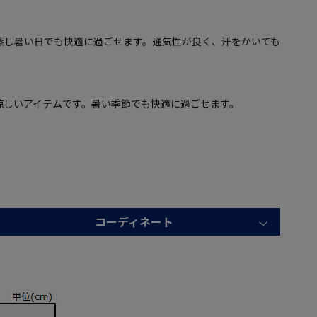
蒸し暑い日でも快適に過ごせます。通気性が良く、汗をかいても
涼しいアイテムです。暑い季節でも快適に過ごせます。
コーディネート