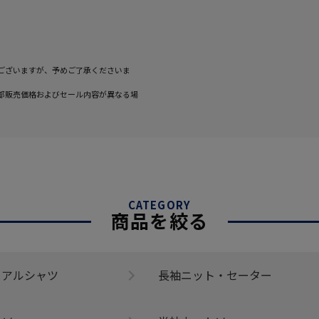
ございますが、予めご了承くださいま
部販売価格およびセール内容が異なる場
CATEGORY
商品を絞る
ュアルシャツ
長袖ニット・セーター