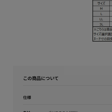
この商品について
仕様